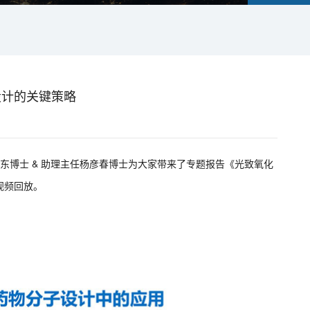
设计的关键策略
学东博士 & 助理主任杨彦春博士为大家带来了专题报告《光致氧化
视频回放。