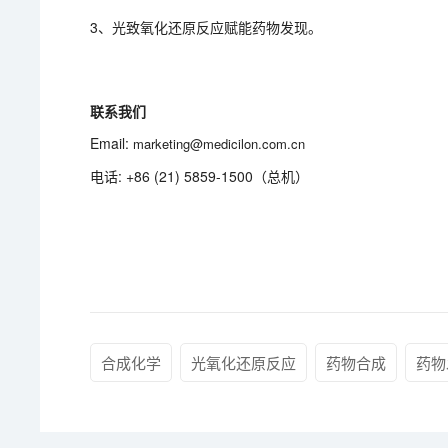
3、光致氧化还原反应赋能药物发现。
联系我们
Email:
marketing@medicilon.com.cn
电话: +86 (21) 5859-1500（总机）
合成化学
光氧化还原反应
药物合成
药物