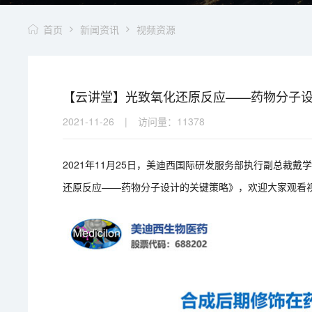
首页
新闻资讯
视频资源
【云讲堂】光致氧化还原反应——药物分子
2021-11-26
|
访问量：
11378
2021年11月25日，美迪西国际研发服务部执行副总裁戴
还原反应——药物分子设计的关键策略》，欢迎大家观看