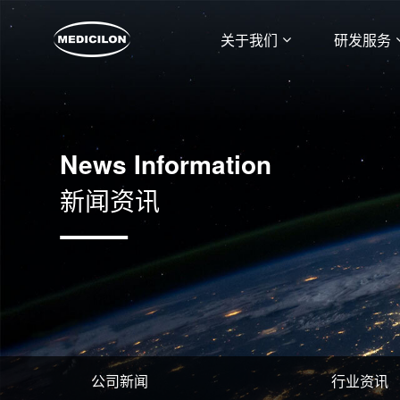
关于我们
研发服务
News Information
新闻资讯
公司新闻
行业资讯