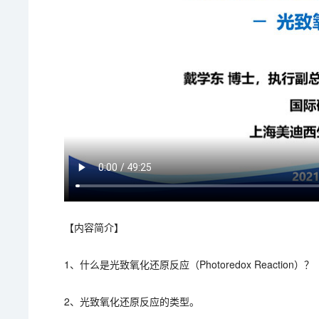
【内容简介】
1、什么是光致氧化还原反应（Photoredox Reaction）？
2、光致氧化还原反应的类型。