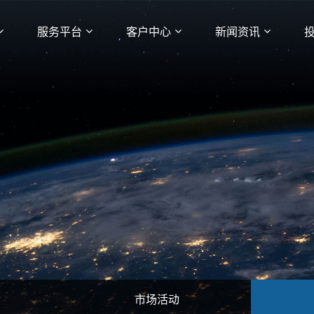
服务平台
客户中心
新闻资讯
市场活动