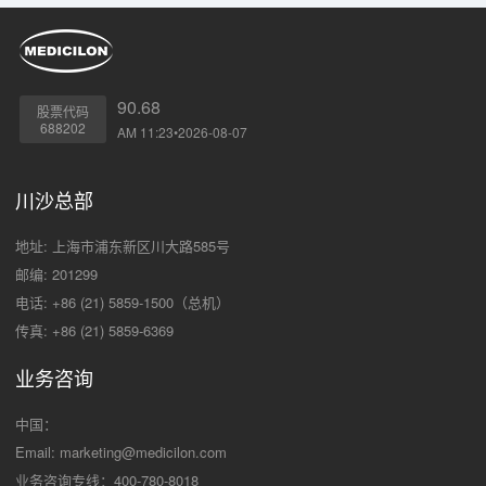
90.68
股票代码
688202
AM 11:23•2026-08-07
川沙总部
地址: 上海市浦东新区川大路585号
邮编: 201299
电话: +86 (21) 5859-1500（总机）
传真: +86 (21) 5859-6369
业务咨询
中国：
Email:
marketing@medicilon.com
业务咨询专线：400-780-8018