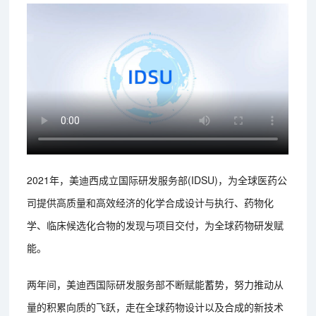
2021年，美迪西成立国际研发服务部(IDSU)，为全球医药公
司提供高质量和高效经济的化学合成设计与执行、药物化
学、临床候选化合物的发现与项目交付，为全球药物研发赋
能。
两年间，美迪西国际研发服务部不断赋能蓄势，努力推动从
量的积累向质的飞跃，走在全球药物设计以及合成的新技术