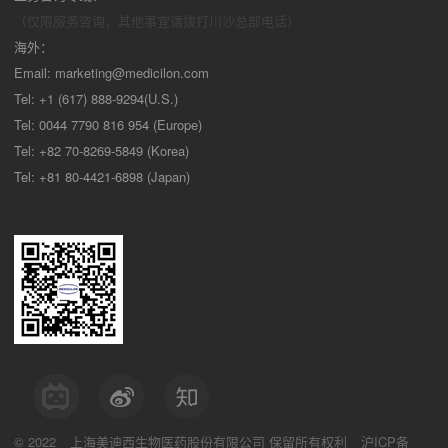
（仅限服务咨询，其他事宜请拨打川沙
总部电话）
海外：
Email:
marketing@medicilon.com
Tel: +1 (617) 888-9294(U.S.)
Tel: 0044 7790 816 954 (Europe)
Tel: +82 70-8269-5849 (Korea)
Tel: +81 80-4421-6898 (Japan)
© 2022
上海美迪西生物医药股份有限公司
保留所有权利
沪ICP备