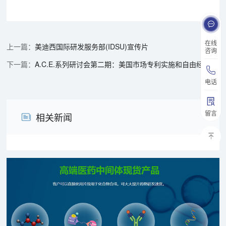
在线
美迪西国际研发服务部(IDSU)宣传片
咨询
A.C.E.系列研讨会第二期：美国市场专利实施和自由经营许可
电话
留言
相关新闻