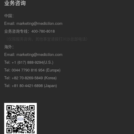
业务咨询
中国：
Email:
marketing@medicilon.com
业务咨询专线：400-780-8018
（仅限服务咨询，其他事宜请拨打川沙
总部电话）
海外：
Email:
marketing@medicilon.com
Tel: +1 (617) 888-9294(U.S.)
Tel: 0044 7790 816 954 (Europe)
Tel: +82 70-8269-5849 (Korea)
Tel: +81 80-4421-6898 (Japan)