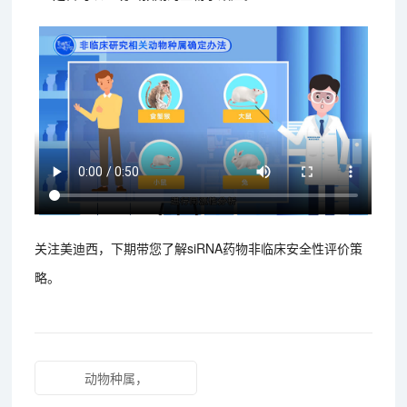
关注美迪西，下期带您了解siRNA药物非临床安全性评价策
略。
动物种属，