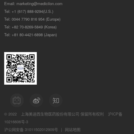
Email:
marketing@medicilon.com
Tel: +1 (617) 888-9294(U.S.)
Tel: 0044 7790 816 954 (Europe)
Tel: +82 70-8269-5849 (Korea)
Tel: +81 80-4421-6898 (Japan)
© 2022
上海美迪西生物医药股份有限公司
保留所有权利
沪ICP备
10216606号-3
沪公网安备 31011502012909号
|
网站地图