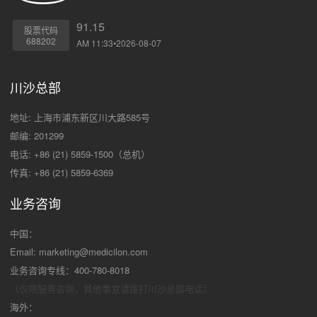
91.15
股票代码
688202
AM 11:33•2026-08-07
川沙总部
地址: 上海市浦东新区川大路585号
邮编: 201299
电话: +86 (21) 5859-1500（总机）
传真: +86 (21) 5859-6369
业务咨询
中国：
Email:
marketing@medicilon.com
业务咨询专线：400-780-8018
（仅限服务咨询，其他事宜请拨打川沙
总部电话）
海外：