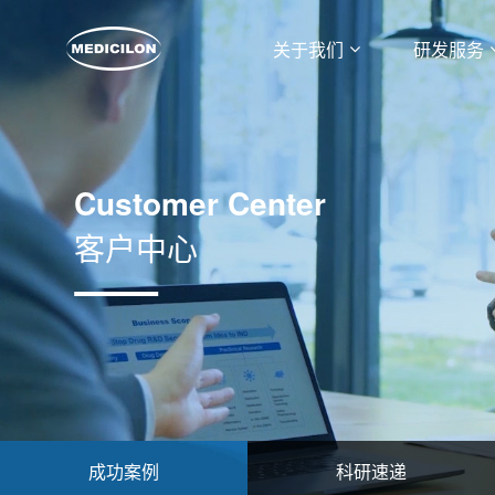
关于我们
研发服务
Customer Center
客户中心
成功案例
科研速递