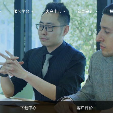
服务平台
客户中心
新闻资讯
下载中心
客户评价