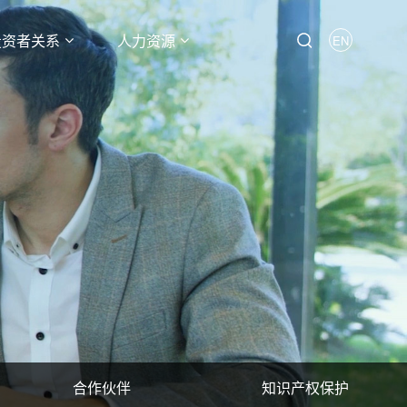
投资者关系
人力资源
EN
合作伙伴
知识产权保护