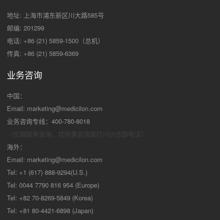
地址: 上海市浦东新区川大路585号
邮编: 201299
电话: +86 (21) 5859-1500（总机）
传真: +86 (21) 5859-6369
业务咨询
中国：
Email:
marketing@medicilon.com
业务咨询专线：400-780-8018
（仅限服务咨询，其他事宜请拨打川沙
总部电话）
海外：
Email:
marketing@medicilon.com
Tel: +1 (617) 888-9294(U.S.)
Tel: 0044 7790 816 954 (Europe)
Tel: +82 70-8269-5849 (Korea)
Tel: +81 80-4421-6898 (Japan)