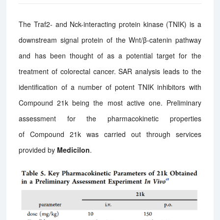
The Traf2- and Nck-interacting protein kinase (TNIK) is a
downstream signal protein of the Wnt/β-catenin pathway
and has been thought of as a potential target for the
treatment of colorectal cancer. SAR analysis leads to the
identification of a number of potent TNIK inhibitors with
Compound 21k being the most active one. Preliminary
assessment for the pharmacokinetic properties
of
Compound
21k was carried out through services
provided by
Medicilon
.