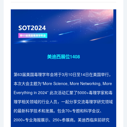
美迪西展位1408
第63届美国毒理学年会将于3月10日至14日在美国举行，
本次大会主题为“More Science, More Networking, More
Everything in 2024” 此次活动汇聚了5000+毒理学家和毒
理学相关领域的行业人员，一起分享交流毒理学研究领域
的最新科学技术和发展。包含70+专题和科学会议、
2000+专业海报展示、250+参展商。美迪西临床前研究