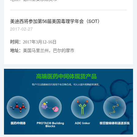
美迪西将参加第56届美国毒理学年会（SOT）
2017-02-27
时间：
2017年3月12-16日
地址：
美国马里兰州，巴尔的摩市