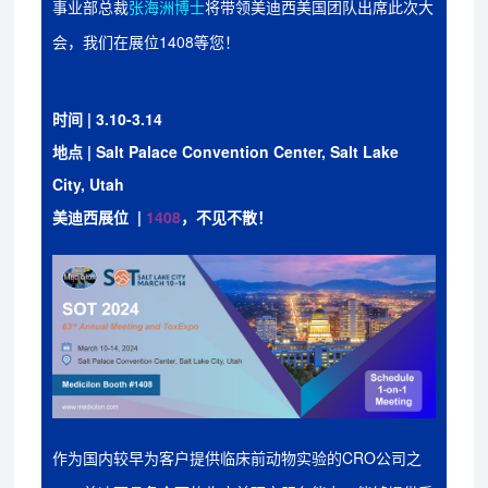
事业部总裁
张海洲博士
将带领美迪西美国团队出席此次大
会，我们在展位1408等您！
时间 | 3.10-3.14
地点 | Salt Palace Convention Center, Salt Lake
City, Utah
美迪西展位 |
1408
，不见不散！
作为国内较早为客户提供临床前动物实验的CRO公司之