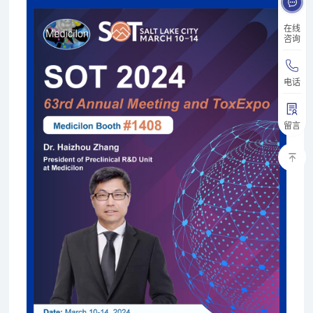
在线
咨询
电话
留言