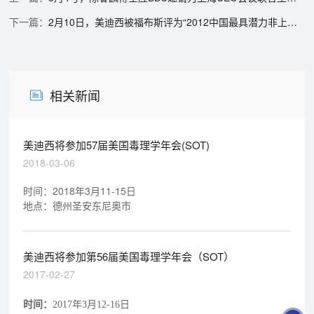
2月10日，美迪西被福布斯评为“2012中国最具潜力非上市公司”前100名
相关新闻
美迪西将参加57届美国毒理学年会(SOT)
2018-03-06
时间：2018年3月11-15日
地点：德州圣安东尼奥市
美迪西将参加第56届美国毒理学年会（SOT）
2017-02-27
时间：
2017年3月12-16日