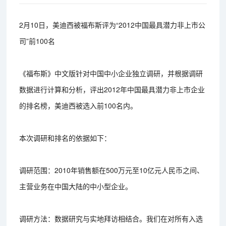
2月10日，美迪西被福布斯评为“2012中国最具潜力非上市公
司”前100名
《福布斯》中文版针对中国中小企业独立调研，并根据调研
数据进行计算和分析，评出2012年中国最具潜力非上市企业
的排名榜，美迪西被选入前100名内。
本次调研和排名的依据如下：
调研范围：2010年销售额在500万元至10亿元人民币之间、
主营业务在中国大陆的中小型企业。
调研方法：数据研究与实地拜访相结合。我们在对所有入选