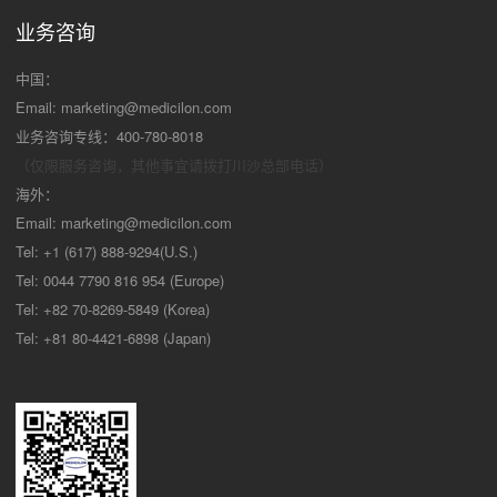
业务咨询
中国：
Email:
marketing@medicilon.com
业务咨询专线：400-780-8018
（仅限服务咨询，其他事宜请拨打川沙
总部电话）
海外：
Email:
marketing@medicilon.com
Tel: +1 (617) 888-9294(U.S.)
Tel: 0044 7790 816 954 (Europe)
Tel: +82 70-8269-5849 (Korea)
Tel: +81 80-4421-6898 (Japan)