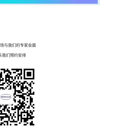
现场与我们的专家会面
系我们预约安排