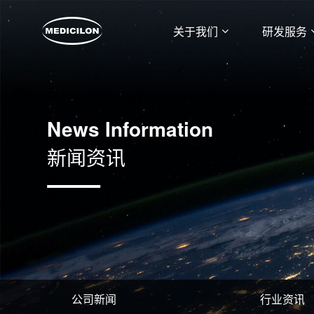
关于我们
研发服务
News Information
新闻资讯
公司新闻
行业资讯