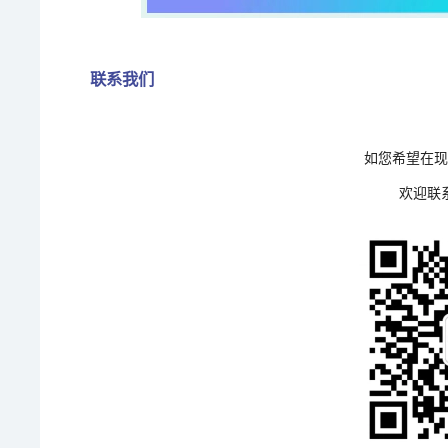
联系我们
如您希望在
欢迎联