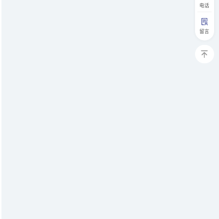
电话
留言