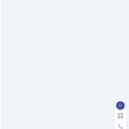
在线
咨询