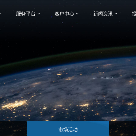
服务平台
客户中心
新闻资讯
市场活动