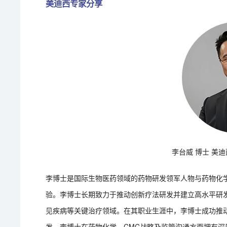
美迪西专家分享
李台威 博士 美
李博士是国际生物医药领域的药物研发领军人物与药物化
验。李博士长期致力于推动创新疗法研发并建立高水平研
见疾病等关键治疗领域。在其职业生涯中，李博士成功推动
发。李博士在药物化学、CMC战略及监管沟通方面拥有深