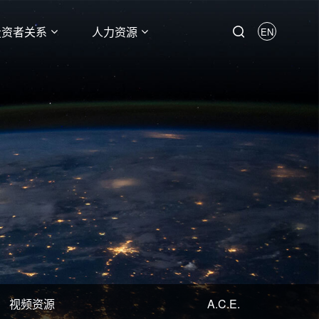
投资者关系
人力资源
EN
视频资源
A.C.E.