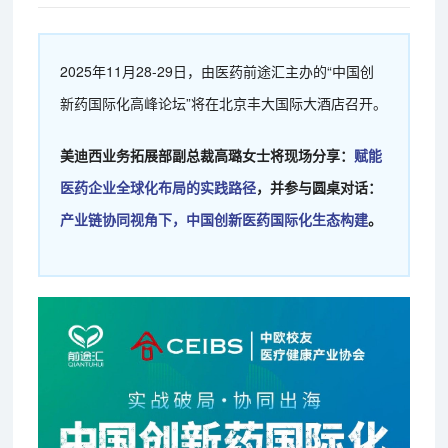
2025年11月28-29日，由医药前途汇主办的“中国创
新药国际化高峰论坛”将在北京丰大国际大酒店召开。
美迪西业务拓展部副总裁高璐女士将现场分享：
赋能
医药企业全球化布局的实践路径
，并参与圆桌对话：
产业链协同视角下，中国创新医药国际化生态构建
。