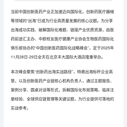
当前中国创新医药产业正加速迈向国际化，创新药医疗器械
等领域的“出海”已成为行业高质量发展的核心议题。为分享
出海成功实践、破解国际化难题、链接产业优质资源，由医
药前途汇主办、中欧校友医疗健康产业协会生物医药国际化
俱乐部协办的“中国创新医药国际化战略峰会”，定于2025年
11月28日-29日全天在北京丰大国际大酒店隆重举办。
本次峰会聚焦“创新药出海实战路径”，特邀出海标杆企业高
管，以及创新医药产业链核心机构负责人，通过主题报告、
案例分享、圆桌对话等形式，拆解国际化布局策略、临床注
册经验、全球供应链管理等关键议题，为行业提供可落地的
实战参考。