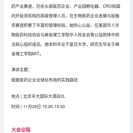
药产业赛道，历任头部医药企业、产业园孵化器、CRO和国
内外投资机构的高级管理人员，在生物医药企业发展与投融
资赛道积累了丰富的管理经验。她热心公益，在美国华人生
物医药科技协会与麻省理工学院华人校友会等公益团体中担
当核心组织成员。她本科毕业于复旦大学，研究生毕业于麻
省理工学院MIT。
演讲主题：
赋能医药企业全球化布局的实践路径
地点 | 北京丰大国际大酒店2L
时间 | 11月28日 15:20-15:40
大会议程