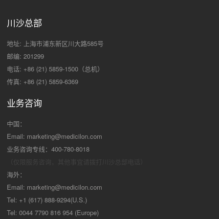
川沙总部
地址: 上海市浦东新区川大路585号
邮编: 201299
电话: +86 (21) 5859-1500（总机）
传真: +86 (21) 5859-6369
业务咨询
中国：
Email:
marketing@medicilon.com
业务咨询专线：400-780-8018
（仅限服务咨询，其他事宜请拨打川沙
总部电话）
海外：
Email:
marketing@medicilon.com
Tel: +1 (617) 888-9294(U.S.)
Tel: 0044 7790 816 954 (Europe)