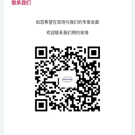
联系我们
如您希望在现场与我们的专家会面
欢迎联系我们预约安排