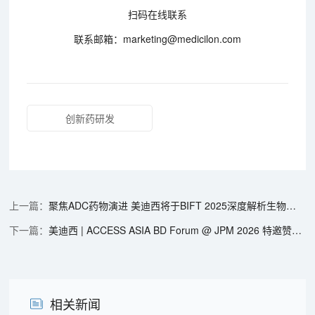
扫码在线联系
联系邮箱：marketing@medicilon.com
创新药研发
聚焦ADC药物演进 美迪西将于BIFT 2025深度解析生物分析挑战与对策
美迪西 | ACCESS ASIA BD Forum @ JPM 2026 特邀赞助方
相关新闻