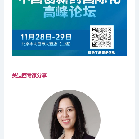
美迪西专家分享