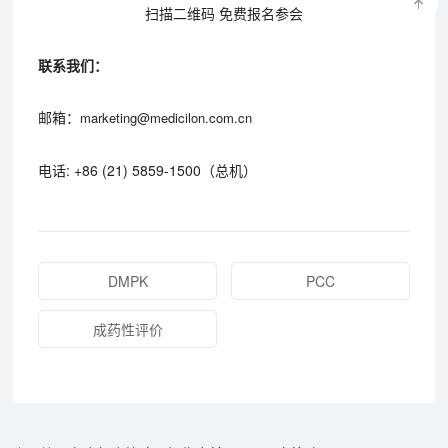
扫描二维码 免费报名参会
联系我们：
邮箱：
marketing@medicilon.com.cn
电话: +86 (21) 5859-1500（总机）
DMPK
PCC
成药性评价