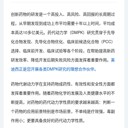
创新药物的研发是一个高投入、高风险、高回报的长周期过
程，从早期发现到成功上市平均需要十年以上时间，平均成
本高达10多亿美元。药代动力学（DMPK）研究贯穿于先导
化合物发现、先导化合物优化、临床前候选化合物（PCC）
选择、临床前开发、临床试验等各个阶段，在帮助提高新药
研发效率、降低开发后期失败风险方面发挥着重要作用。
美
迪西正是您开展各类DMPK研究的理想合作伙伴。
药物代谢动力学在支持药物成药性、有效性和安全性方面都
发挥着重要作用。随着药物化学的发展及人类健康水平的不
断提高，对药物的药代动力学性质的要求越来越高：判断一
个药物的应用前景特别是市场前景，不单纯是疗效强，毒副
作用小；更要具备良好的药代动力学性质。