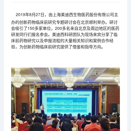
2
019年8月27日，由上海美迪西生物医药股份有限公司主
办的创新药物临床前研究专题研讨会在北京顺利举办。研讨
会吸引了150多家单位，200多名来自北京及周边地区的医药
研发同行们报名参会。美迪西科研团队为现场来宾分享了临
床前药物研究以及申报流程的大量相关知识和案例合作经
验，为创新药物临床前研究提供了借鉴和指导方向。