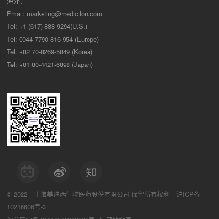
海外：
Email:
marketing@medicilon.com
Tel: +1 (617) 888-9294(U.S.)
Tel: 0044 7790 816 954 (Europe)
Tel: +82 70-8269-5849 (Korea)
Tel: +81 80-4421-6898 (Japan)
© 2022
上海美迪西生物医药股份有限公司
保留所有权利
沪ICP备
10216606号-3