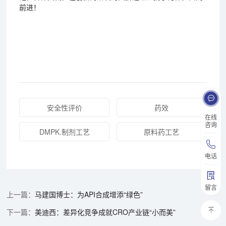
前进！
安全性评价
药效
在线
咨询
DMPK.制剂工艺
原料药工艺
电话
留言
马建国博士：为API合成增添“绿色”
美迪西：差异化竞争成就CRO产业链“小而美”