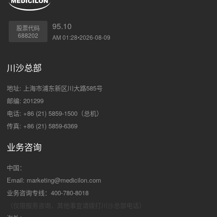
95.10
股票代码
688202
AM 01:28•2026-08-09
川沙总部
地址: 上海市浦东新区川大路585号
邮编: 201299
电话: +86 (21) 5859-1500（总机）
传真: +86 (21) 5859-6369
业务咨询
中国：
Email:
marketing@medicilon.com
业务咨询专线：400-780-8018
（仅限服务咨询，其他事宜请拨打川沙
总部电话）