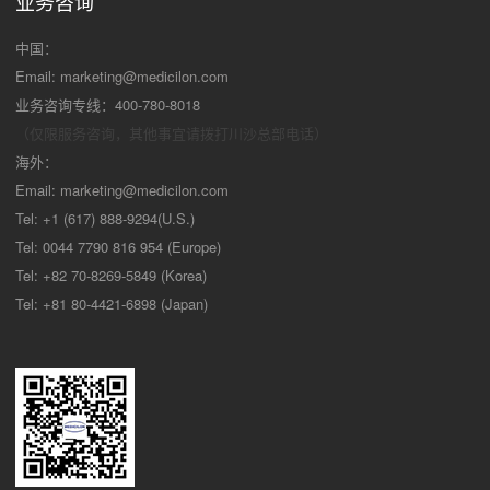
业务咨询
中国：
Email:
marketing@medicilon.com
业务咨询专线：400-780-8018
（仅限服务咨询，其他事宜请拨打川沙
总部电话）
海外：
Email:
marketing@medicilon.com
Tel: +1 (617) 888-9294(U.S.)
Tel: 0044 7790 816 954 (Europe)
Tel: +82 70-8269-5849 (Korea)
Tel: +81 80-4421-6898 (Japan)