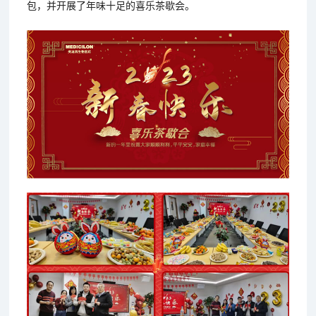
包，并开展了年味十足的喜乐茶歇会。