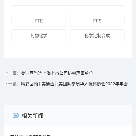
FTE
FFS
药物化学
化学定制合成
美迪西当选上海上市公司协会理事单位
精彩回顾 | 美迪西北美团队参展华人抗体协会2022年年会
相关新闻