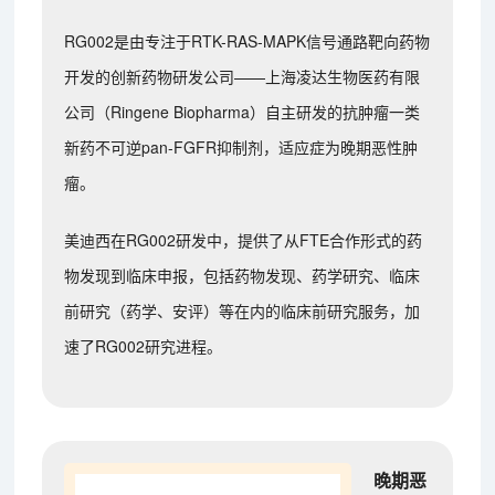
RG002是由专注于RTK-RAS-MAPK信号通路靶向药物
开发的创新药物研发公司——上海凌达生物医药有限
公司（Ringene Biopharma）自主研发的抗肿瘤一类
新药不可逆pan-FGFR抑制剂，适应症为晚期恶性肿
瘤。
美迪西在RG002研发中，提供了从FTE合作形式的药
物发现到临床申报，包括药物发现、药学研究、临床
前研究（药学、安评）等在内的临床前研究服务，加
速了RG002研究进程。
晚期恶