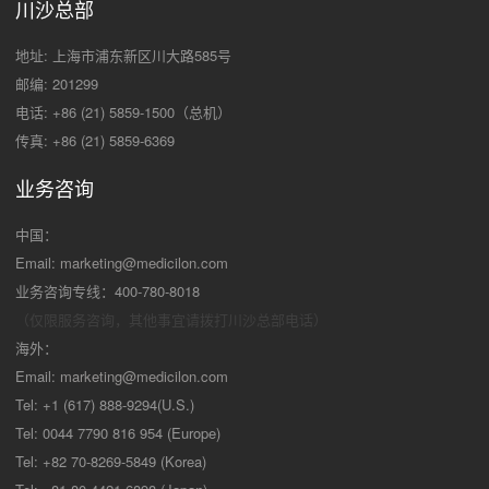
川沙总部
地址: 上海市浦东新区川大路585号
邮编: 201299
电话: +86 (21) 5859-1500（总机）
传真: +86 (21) 5859-6369
业务咨询
中国：
Email:
marketing@medicilon.com
业务咨询专线：400-780-8018
（仅限服务咨询，其他事宜请拨打川沙
总部电话）
海外：
Email:
marketing@medicilon.com
Tel: +1 (617) 888-9294(U.S.)
Tel: 0044 7790 816 954 (Europe)
Tel: +82 70-8269-5849 (Korea)