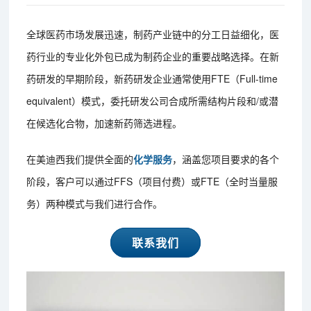
全球医药市场发展迅速，制药产业链中的分工日益细化，医
药行业的专业化外包已成为制药企业的重要战略选择。在新
药研发的早期阶段，新药研发企业通常使用FTE（Full-time
equivalent）模式，委托研发公司合成所需结构片段和/或潜
在候选化合物，加速新药筛选进程。
在美迪西我们提供全面的
化学服务
，涵盖您项目要求的各个
阶段，客户可以通过FFS（项目付费）或FTE（全时当量服
务）两种模式与我们进行合作。
联系我们