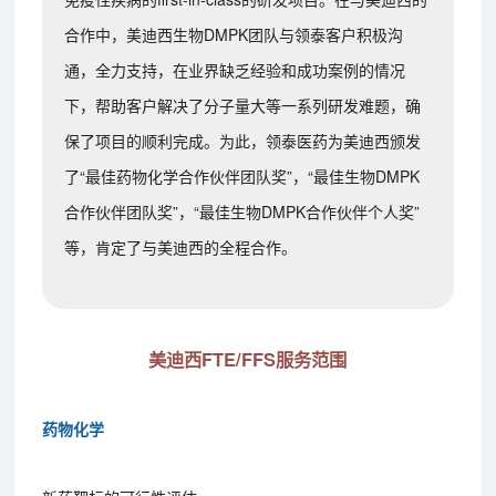
合作中，美迪西生物DMPK团队与领泰客户积极沟
通，全力支持，在业界缺乏经验和成功案例的情况
下，帮助客户解决了分子量大等一系列研发难题，确
保了项目的顺利完成。为此，领泰医药为美迪西颁发
了“最佳药物化学合作伙伴团队奖”，“最佳生物DMPK
合作伙伴团队奖”，“最佳生物DMPK合作伙伴个人奖”
等，肯定了与美迪西的全程合作。
美迪西FTE/FFS服务范围
药物化学