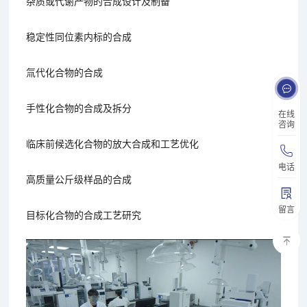
杂质或代谢产物的合成设计及制备
稳定性同位素内标的合成
氚代化合物的合成
手性化合物的合成及拆分
在线
咨询
临床前候选化合物的放大合成和工艺优化
电话
高质量公斤级样品的合成
留言
目标化合物的合成工艺研究