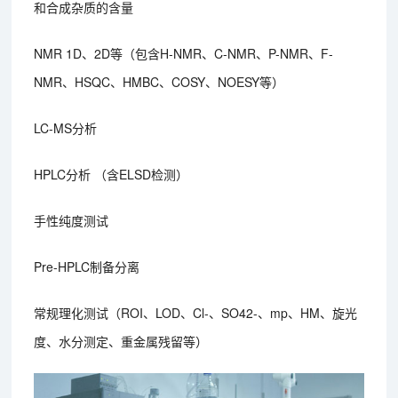
和合成杂质的含量
NMR 1D、2D等（包含H-NMR、C-NMR、P-NMR、F-
NMR、HSQC、HMBC、COSY、NOESY等）
LC-MS分析
HPLC分析 （含ELSD检测）
手性纯度测试
Pre-HPLC制备分离
常规理化测试（ROI、LOD、Cl-、SO42-、mp、HM、旋光
度、水分测定、重金属残留等）