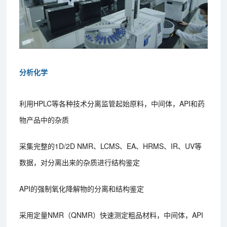
分析化学
利用HPLC等各种技术分离监管起始原料，中间体，API和药
物产品中的杂质
采集完整的1D/2D NMR、LCMS、EA、HRMS、IR、UV等
数据，对分离出来的杂质进行结构鉴定
API的强制氧化降解物的分离和结构鉴定
采用定量NMR（QNMR）快速测定粗品材料，中间体，API