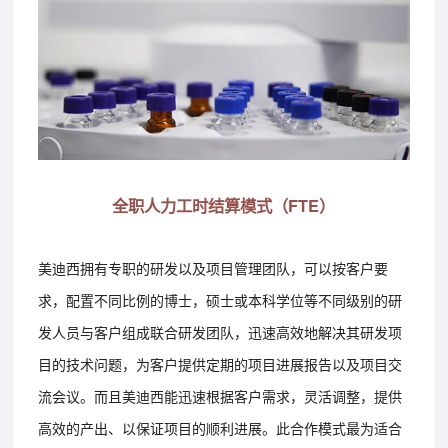
全职人力工时结算模式（FTE）
美迪西拥有专职的研发以及项目管理团队，可以按客户要
求，配置不同比例的博士，硕士或本科学位等不同级别的研
发人员与客户组成联合研发团队，迅速高效地解决其研发项
目的技术问题，为客户提供定期的项目进展报告以及项目交
流会议。而且美迪西能迅速根据客户需求，灵活调整，提供
高效的产出、以保证项目的顺利进展。此合作模式最为适合