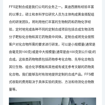
FFS定制合成是我们公司的业务之一。美迪西拥有经验丰富
的以博士，硕士和本科学位研究人员为主体构成黄金搭配组
合的研发团队，将利用他们丰富的生物制药和药物化学经
验，定时地完成各种不同的定制合成项目包括合成生物活性
分子靶标化合物和其它药物类中间体。定制合成将完全按照
客户对化合物所需的要求进行研发，可以是小规模量(通常是
由毫克到100克)或是中大规模量(通常是由100克到公斤级)的
合成。这些类药物物质包括药物参考化合物、先导化合物及
其衍生物、组合化学模板和其他或有或无参考文献的药物类
化合物。我们能够及时有效地提供定制的合成产品。FFS模
式收取的费用取决于具体实验的类别、方法和待测化合物数
量等。