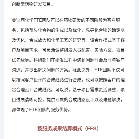
创新型药物研发项目。
美迪西化学FTE团队可以在药物研发的不同阶段为客户服
务，包括苗头化合物的生成以及优化，先导化合物的确定以
及优化、合成放大和化学工艺的研究等。该合作模式基于客
户及项目需求，可灵活调整研发人员配置、实验方案、项目
优先级等。科研部门在研发过程中遇到问题时会及时与客户
沟通，并提出解决问题的方案。除此之外，FTE团队不仅可
以按照客户设计的合成线路进行合成，也可以按照客户的理
念合理设计合成线路。可以说，基于项目需求灵活调整，项
目进展清晰可控，提供专属的合成线路设计以及难题解决，
都体现了FTE团队的服务优势。
按服务成果结算模式（FFS）