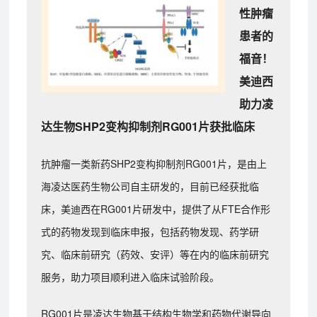
性肿瘤
患者的
福音！
美迪西
助力凌
达生物SHP2变构抑制剂RG001片获批临床
抗肿瘤一类新药SHP2变构抑制剂RG001片，是由上
海凌达医药生物公司自主研发的，目前已经获批临
床，美迪西在RG001片研发中，提供了从FTE合作形
式的药物发现到临床申报，包括药物发现、药学研
究、临床前研究（药效、安评）等在内的临床前研究
服务，助力项目顺利进入临床试验阶段。
RG001片是凌达生物基于结构生物学和药物代谢导向