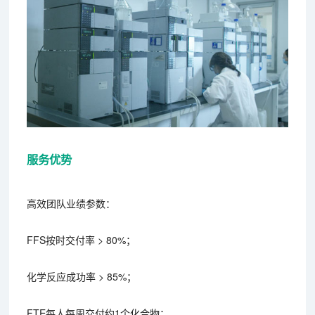
服务优势
高效团队业绩参数：
FFS按时交付率 > 80%；
化学反应成功率 > 85%；
FTE每人每周交付约1个化合物；