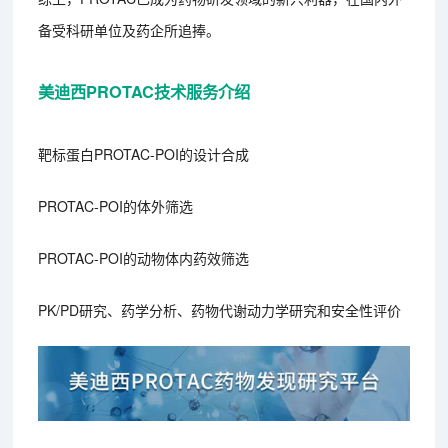
备受科研单位及药企所追捧。
美迪西PROTAC技术服务介绍
靶标蛋白PROTAC-POI的设计合成
PROTAC-POI的体外筛选
PROTAC-POI的动物体内药效筛选
PK/PD研究、药学分析、药物代谢动力学研究和安全性评价