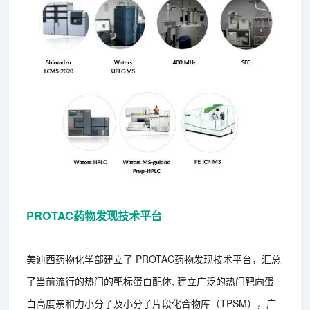
PROTAC药物发现技术平台
美迪西药物化学部建立了 PROTAC药物发现技术平台，汇总
了当前流行的热门的靶标蛋白配体, 建立广泛的热门靶向蛋
白高度亲和力小分子及小分子片段化合物库（TPSM），广