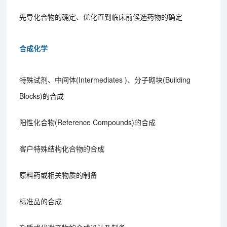
先导化合物的确定、优化直到临床前候选药物的确定
合成化学
特殊试剂、中间体(Intermediates )、分子砌块(Building
Blocks)的合成
阳性化合物(Reference Compounds)的合成
客户特殊结构化合物的合成
原料药或相关物质的制备
标准品的合成