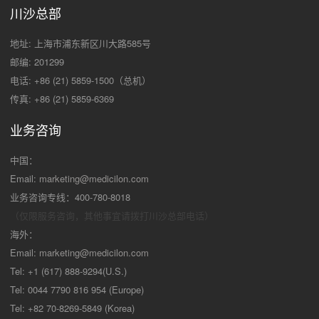
川沙总部
地址: 上海市浦东新区川大路585号
邮编: 201299
电话: +86 (21) 5859-1500（总机）
传真: +86 (21) 5859-6369
业务咨询
中国：
Email:
marketing@medicilon.com
业务咨询专线：400-780-8018
（仅限服务咨询，其他事宜请拨打川沙
总部电话）
海外：
Email:
marketing@medicilon.com
Tel: +1 (617) 888-9294(U.S.)
Tel: 0044 7790 816 954 (Europe)
Tel: +82 70-8269-5849 (Korea)