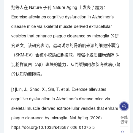
翔等人在 Nature 子刊 Nature Aging 上发表了题为：
Exercise alleviates cognitive dysfunction in Alzheimer’s
disease mice via skeletal muscle-derived extracellular
vesicles that enhance plaque clearance by microglia 的研
究论文。该研究表明，运动诱导的骨骼肌来源的细胞外囊泡
（SKM-EV）会被小胶质细胞摄取，增强小胶质细胞清除 β-
淀粉样蛋白（Aβ）斑块的能力，从而缓解阿尔茨海默病小鼠
的认知功能障碍。
[1]Lin, J., Shao, X., Shi, T. et al. Exercise alleviates
cognitive dysfunction in Alzheimer’s disease mice via
skeletal muscle-derived extracellular vesicles that enhance
在线
plaque clearance by microglia. Nat Aging (2026).
咨询
https://doi.org/10.1038/s43587-026-01075-5