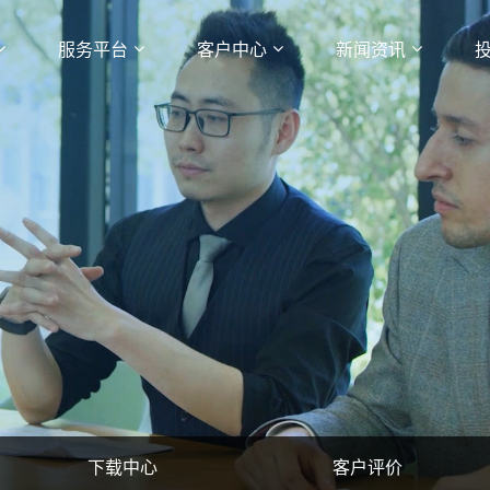
服务平台
客户中心
新闻资讯
下载中心
客户评价