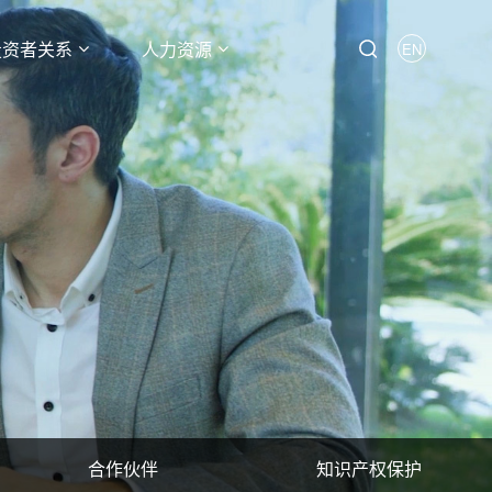
投资者关系
人力资源
EN
合作伙伴
知识产权保护