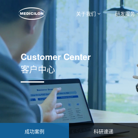
关于我们
研发服务
Customer Center
客户中心
成功案例
科研速递