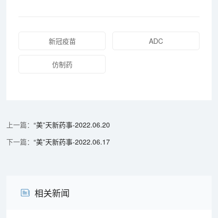
新冠疫苗
ADC
仿制药
“美”天新药事-2022.06.20
“美”天新药事-2022.06.17
相关新闻