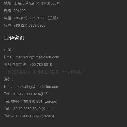
地址: 上海市浦东新区川大路585号
邮编: 201299
电话: +86 (21) 5859-1500（总机）
传真: +86 (21) 5859-6369
业务咨询
中国：
Email:
marketing@medicilon.com
业务咨询专线：400-780-8018
（仅限服务咨询，其他事宜请拨打川沙
总部电话）
海外：
Email:
marketing@medicilon.com
Tel: +1 (617) 888-9294(U.S.)
Tel: 0044 7790 816 954 (Europe)
Tel: +82 70-8269-5849 (Korea)
Tel: +81 80-4421-6898 (Japan)