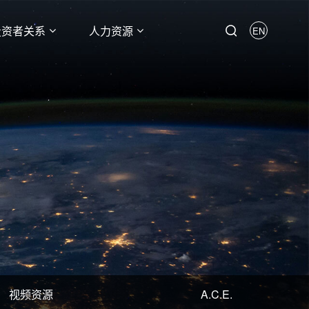
投资者关系
人力资源
EN
视频资源
A.C.E.