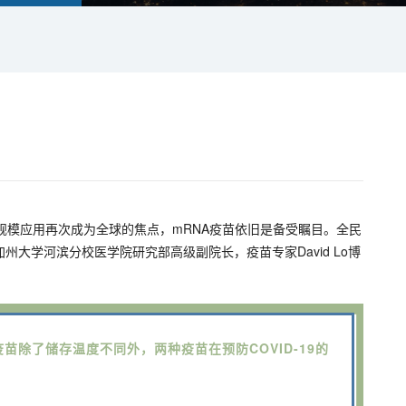
。
模应用再次成为全球的焦点，mRNA疫苗依旧是备受瞩目。全民
大学河滨分校医学院研究部高级副院长，疫苗专家David Lo博
na疫苗除了储存温度不同外，两种疫苗在预防COVID-19的