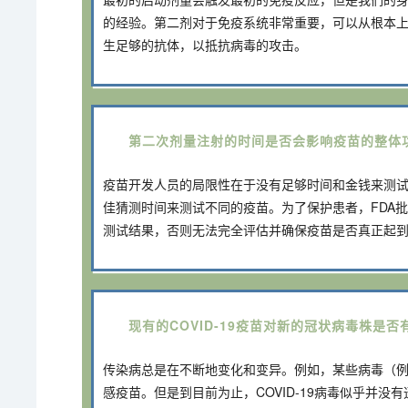
的经验。第二剂对于免疫系统非常重要，可以从根本
生足够的抗体，以抵抗病毒的攻击。
第二次剂量注射的时间是否会影响疫苗的整体
疫苗开发人员的局限性在于没有足够时间和金钱来测
佳猜测时间来测试不同的疫苗。为了保护患者，FDA
测试结果，否则无法完全评估并确保疫苗是否真正起
现有的COVID-19疫苗对新的冠状病毒株是否
传染病总是在不断地变化和变异。例如，某些病毒（
感疫苗。但是到目前为止，COVID-19病毒似乎并