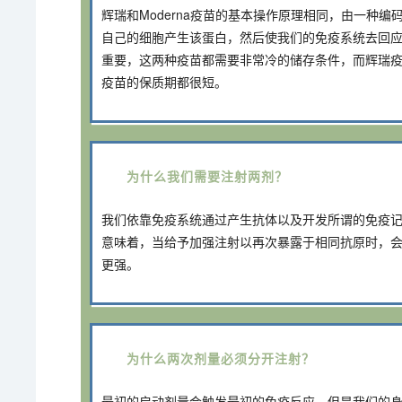
辉瑞和Moderna疫苗的基本操作原理相同，由一种编码
自己的细胞产生该蛋白，然后使我们的免疫系统去回应
重要，这两种疫苗都需要非常冷的储存条件，而辉瑞
疫苗的保质期都很短。
为什么我们需要注射两剂？
我们依靠免疫系统通过产生抗体以及开发所谓的免疫
意味着，当给予加强注射以再次暴露于相同抗原时，
更强。
为什么两次剂量必须分开注射？
最初的启动剂量会触发最初的免疫反应，但是我们的身