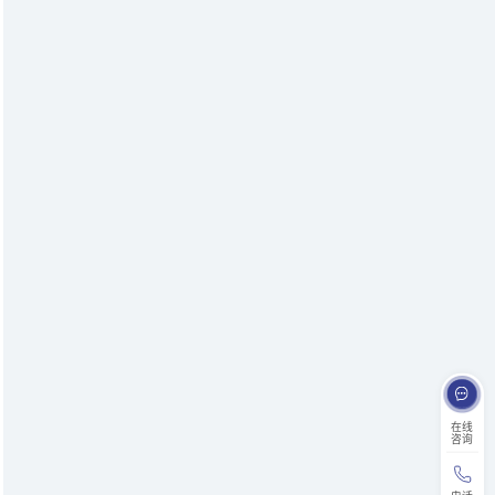
在线
咨询