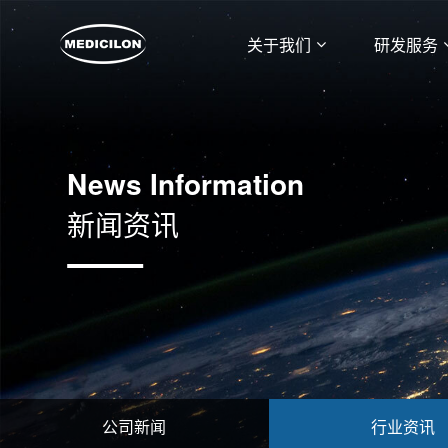
关于我们
研发服务
News Information
新闻资讯
公司新闻
行业资讯