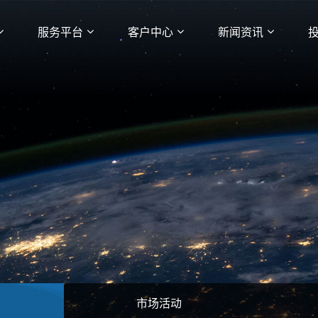
服务平台
客户中心
新闻资讯
市场活动