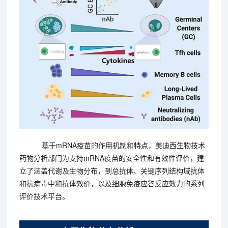
基于mRNA疫苗的作用机制和特点，美迪西生物技术
药物分析部门为支持mRNA疫苗的安全性和有效性评价，建
立了涵盖代谢及生物分布，到总抗体、关键序列结构域抗体
和抗病毒中和抗体效价，以及细胞免疫应答反应效力的系列
评价技术平台。