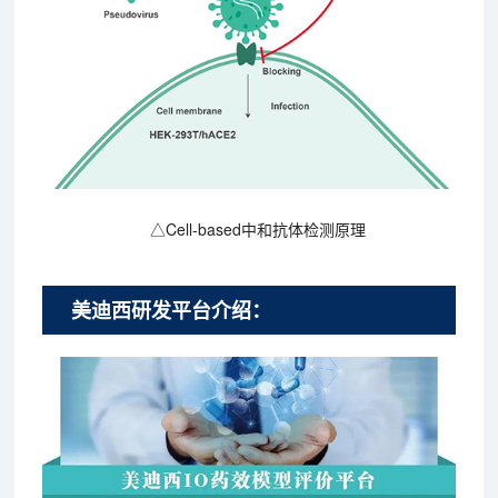
△Cell-based中和抗体检测原理
美迪西研发平台介绍：