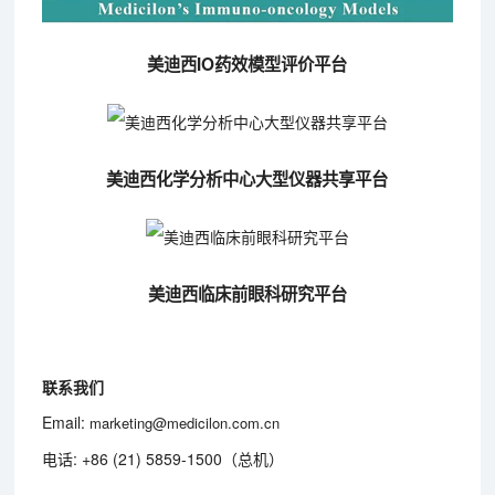
美迪西IO药效模型评价平台
美迪西化学分析中心大型仪器共享平台
美迪西临床前眼科研究平台
联系我们
Email:
marketing@medicilon.com.cn
电话: +86 (21) 5859-1500（总机）