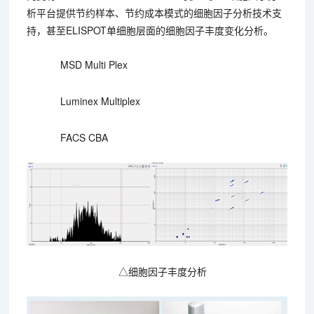
析平台提供节约样本、节约成本模式的细胞因子分析技术支
持，甚至ELISPOT单细胞层面的细胞因子丰度变化分析。
MSD Multi Plex
Luminex Multiplex
FACS CBA
△细胞因子丰度分析