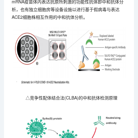
mRNA疫苗体内表达抗原所刺激的功能性抗体即中和抗体分
析，也有独立细胞房等设备设施以进行基于假病毒与表达
ACE2细胞株相互作用的中和抗体分析。
△竞争性配体结合法(CLBA)的中和抗体检测原理