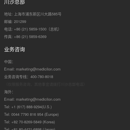
川沙总部
地址: 上海市浦东新区川大路585号
邮编: 201299
电话: +86 (21) 5859-1500（总机）
传真: +86 (21) 5859-6369
业务咨询
中国：
Email:
marketing@medicilon.com
业务咨询专线：400-780-8018
（仅限服务咨询，其他事宜请拨打川沙
总部电话）
海外：
Email:
marketing@medicilon.com
Tel: +1 (617) 888-9294(U.S.)
Tel: 0044 7790 816 954 (Europe)
Tel: +82 70-8269-5849 (Korea)
Tel: +81 80-4421-6898 (Japan)