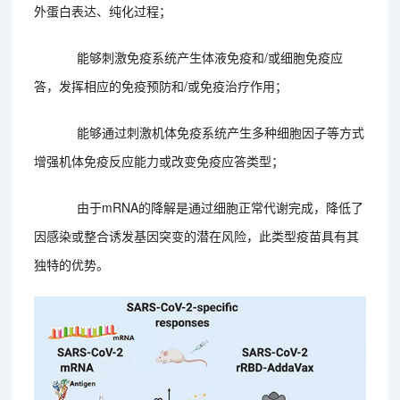
外蛋白表达、纯化过程；
能够刺激免疫系统产生体液免疫和/或细胞免疫应
答，发挥相应的免疫预防和/或免疫治疗作用；
能够通过刺激机体免疫系统产生多种细胞因子等方式
增强机体免疫反应能力或改变免疫应答类型；
由于mRNA的降解是通过细胞正常代谢完成，降低了
因感染或整合诱发基因突变的潜在风险，此类型疫苗具有其
独特的优势。