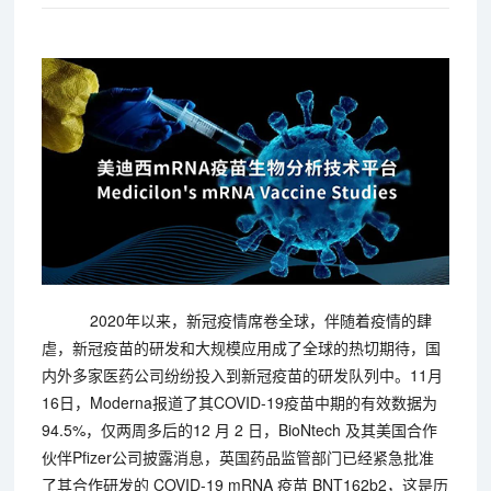
2020年以来，新冠疫情席卷全球，伴随着疫情的肆
虐，新冠疫苗的研发和大规模应用成了全球的热切期待，国
内外多家医药公司纷纷投入到新冠疫苗的研发队列中。11月
16日，Moderna报道了其COVID-19疫苗中期的有效数据为
94.5%，仅两周多后的12 月 2 日，BioNtech 及其美国合作
伙伴Pfizer公司披露消息，英国药品监管部门已经紧急批准
了其合作研发的 COVID-19 mRNA 疫苗 BNT162b2，这是历