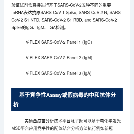
验证试剂盒直接进行基于SARS-CoV-2五种不同的重要
mRNA表达抗原SARS-CoV-1 Spike, SARS-CoV-2 N, SARS-
CoV-2 S1 NTD, SARS-CoV-2 S1 RBD, and SARS-CoV-2
Spike的IgG、IgM、IGA检测。
V-PLEX SARS-CoV-2 Panel 1 (IgG)
V-PLEX SARS-CoV-2 Panel 2 (IgM)
V-PLEX SARS-CoV-2 Panel 3 (IgA)
基于竞争性Assay或假病毒的中和抗体分
析
美迪西疫苗分析技术平台除了既可以基于电化学发光
MSD平台应用竞争性的配体结合分析方法执行例如新冠