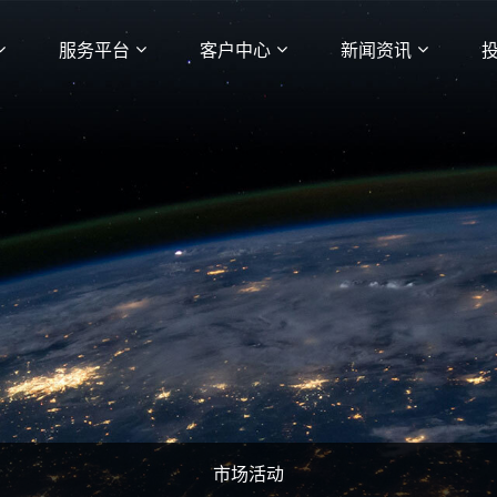
服务平台
客户中心
新闻资讯
市场活动