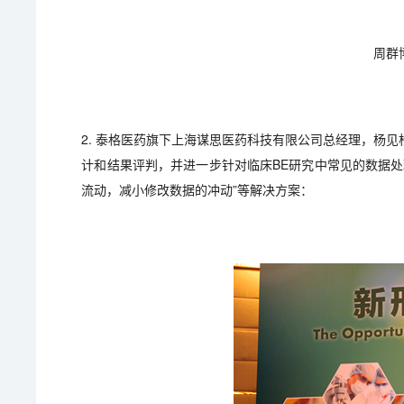
周群
2. 泰格医药旗下上海谋思医药科技有限公司总经理，杨
计和结果评判，并进一步针对临床BE研究中常见的数据处
流动，减小修改数据的冲动”等解决方案：