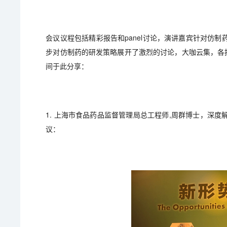
会议议程包括精彩报告和panel讨论，演讲嘉宾针对仿
步对仿制药的研发策略展开了激烈的讨论，大咖云集，各
间于此分享：
1. 上海市食品药品监督管理局总工程师,周群博士，深
议：