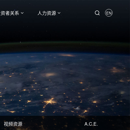
投资者关系
人力资源
EN
视频资源
A.C.E.