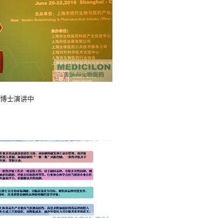
群博士演讲中