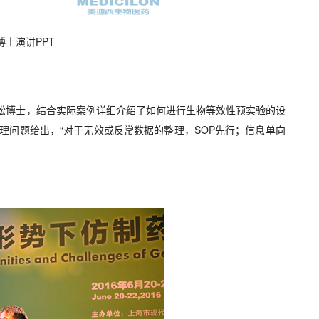
博士演讲PPT
见松博士，结合实际案例详细介绍了如何进行生物等效性预实验的设
理问题给出，“对于无效或反常数据的整理，SOP先行；信息单向