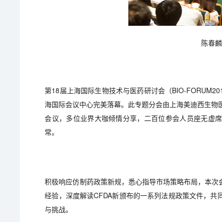
陈春
第18届上海国际生物技术与医药研讨会（BIO-FORUM2
海国际会议中心完美落幕。此专题分会由上海美迪西生物
会议，多位业界大咖倾情分享，二百位参会人员座无虚
常。
积极响应仿制药政策新规，悉心指导市场策略布局，本次
经验，深度解读CFDA新颁布的一系列法规政策文件，
与挑战。