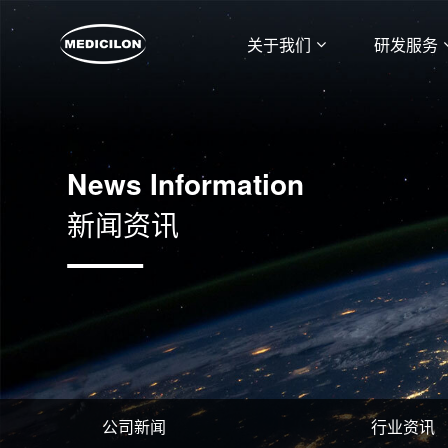
关于我们
研发服务
News Information
新闻资讯
公司新闻
行业资讯