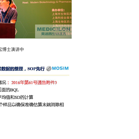
松博士演讲中