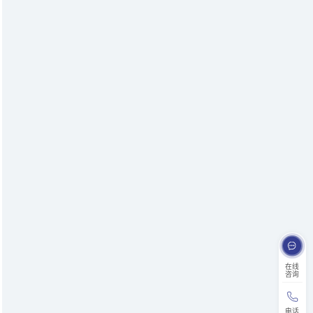
在线
咨询
电话