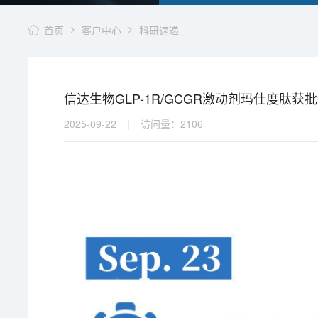
首页
客户中心
科研速递
信达生物GLP-1R/GCGR激动剂玛仕度肽获批
2025-09-22
|
访问量：
2106