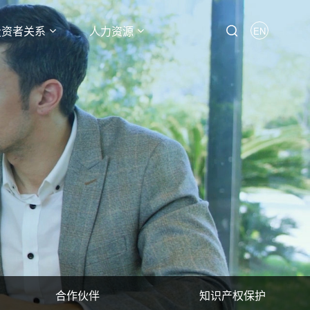
投资者关系
人力资源
EN
合作伙伴
知识产权保护