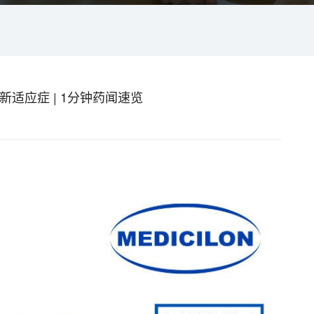
新适应症 | 1分钟药闻速览