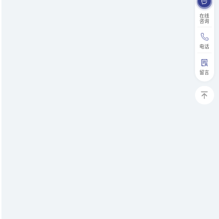
在线
咨询
电话
留言