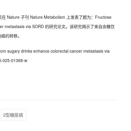
ure 子刊 Nature Metabolism 上发表了题为：Fructose
ectal cancer metastasis via SORD 的研究论文。该研究揭示了来自含糖饮
肠癌的转移。
 from sugary drinks enhance colorectal cancer metastasis via
55-025-01368-w
2型糖尿病