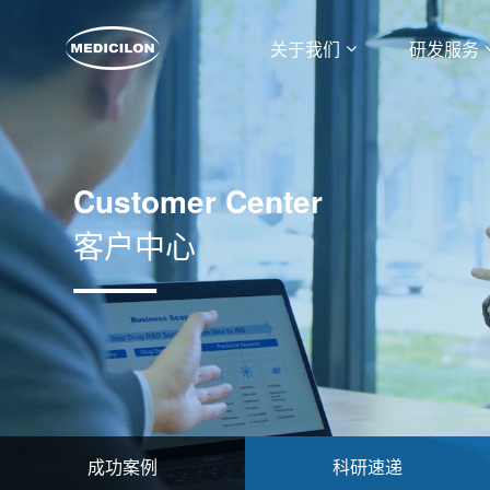
关于我们
研发服务
Customer Center
客户中心
成功案例
科研速递