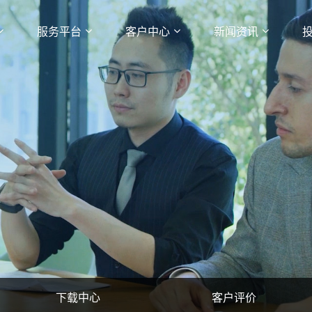
服务平台
客户中心
新闻资讯
下载中心
客户评价