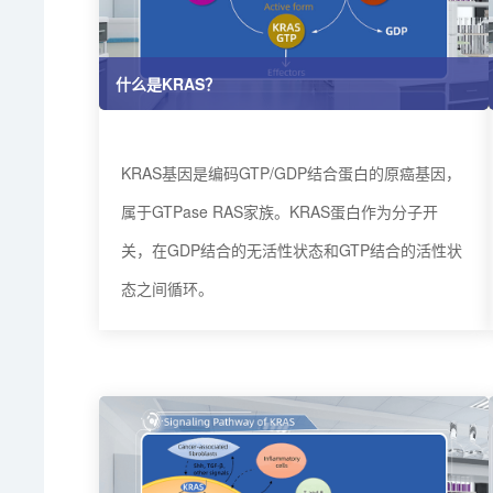
什么是KRAS？
KRAS基因是编码GTP/GDP结合蛋白的原癌基因，
属于GTPase RAS家族。KRAS蛋白作为分子开
关，在GDP结合的无活性状态和GTP结合的活性状
态之间循环。