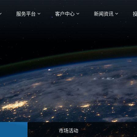
服务平台
客户中心
新闻资讯
市场活动