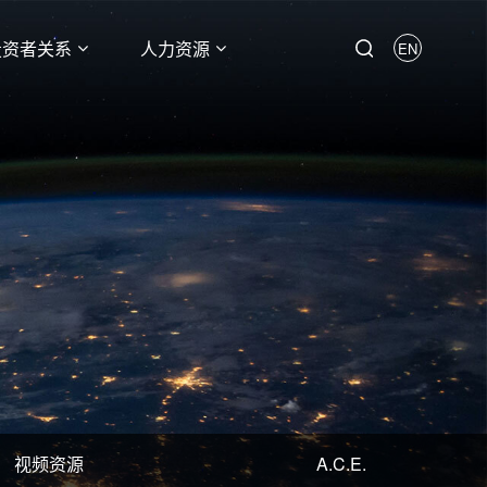
投资者关系
人力资源
EN
视频资源
A.C.E.