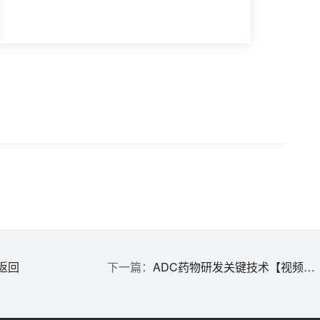
返回
ADC药物研发关键技术【视频合集】