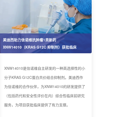
美迪西助力信诺维抗肿瘤1类新药
XNW14010（KRAS G12C 抑制剂）获批临床
XNW14010是信诺维自主研发的一种高选择性的小
分子KRAS G12C蛋白共价结合抑制剂。美迪西作
为信诺维的合作伙伴，为XNW14010的研发提供了
（包括药代和安全性评价在内）综合性临床前研究
服务，为项目获批临床提供了有力支撑。