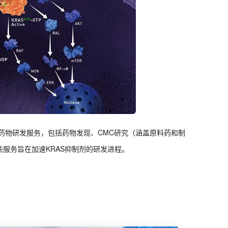
向药物研发服务，包括药物发现、CMC研究（涵盖原料药和制
服务旨在加速KRAS抑制剂的研发进程。