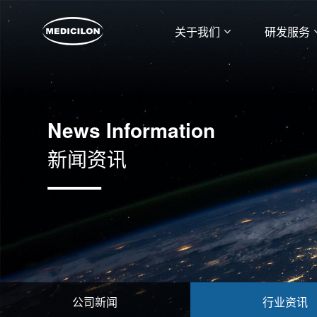
关于我们
研发服务
News Information
新闻资讯
公司新闻
行业资讯