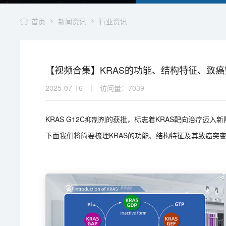
首页
新闻资讯
行业资讯
【视频合集】KRAS的功能、结构特征、致癌
2025-07-16
|
访问量：
7039
KRAS G12C抑制剂的获批，标志着KRAS靶向治疗迈
下面我们将简要梳理KRAS的功能、结构特征及其致癌突变