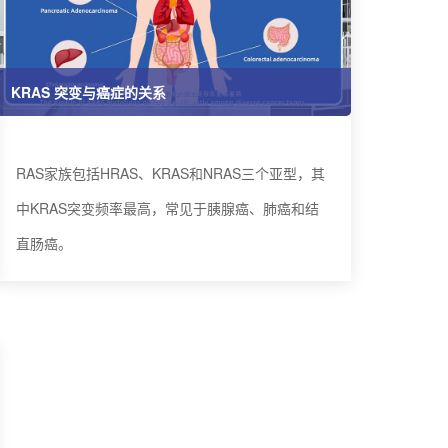
KRAS 突变与癌症的关系
RAS家族包括HRAS、KRAS和NRAS三个亚型，其
中KRAS突变频率最高，常见于胰腺癌、肺癌和结
直肠癌。