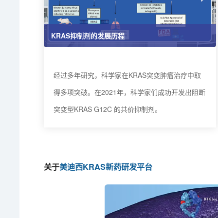
KRAS抑制剂的发展历程
经过多年研究，科学家在KRAS突变肿瘤治疗中取
得多项突破。在2021年，科学家们成功开发出阻断
突变型KRAS G12C 的共价抑制剂。
关于
美迪西KRAS新药研发平台