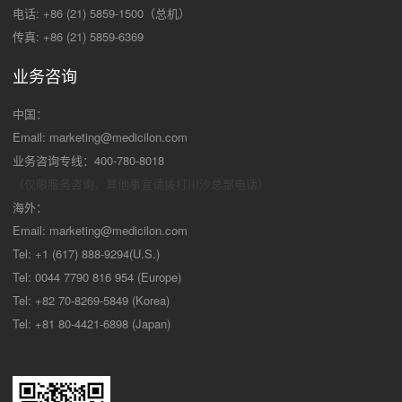
电话: +86 (21) 5859-1500（总机）
传真: +86 (21) 5859-6369
业务咨询
中国：
Email:
marketing@medicilon.com
业务咨询专线：400-780-8018
（仅限服务咨询，其他事宜请拨打川沙
总部电话）
海外：
Email:
marketing@medicilon.com
Tel: +1 (617) 888-9294(U.S.)
Tel: 0044 7790 816 954 (Europe)
Tel: +82 70-8269-5849 (Korea)
Tel: +81 80-4421-6898 (Japan)