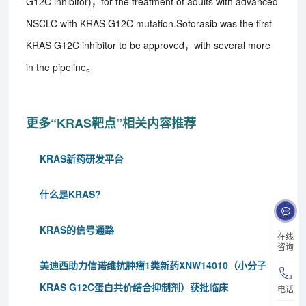
G12C inhibitor)，for the treatment of adults with advanced
NSCLC with KRAS G12C mutation.Sotorasib was the first
KRAS G12C inhibitor to be approved，with several more
in the pipeline。
更多“KRAS靶点”相关内容推荐
KRAS新药研发平台
什么是KRAS?
KRAS的信号通路
在线
咨询
美迪西助力信诺维抗肿瘤1类新药XNW14010（小分子
KRAS G12C蛋白共价结合抑制剂）获批临床
电话