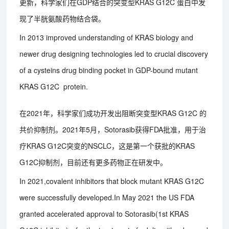
更新，科学家们在GDP结合的突变型KRAS G12C 蛋白中发
现了半胱氨酸药物结合袋。
In 2013 improved understanding of KRAS biology and
newer drug designing technologies led to crucial discovery
of a cysteins drug binding pocket in GDP-bound mutant
KRAS G12C protein.
在2021年，科学家们成功开发出阻断突变型KRAS G12C 的
共价抑制剂。2021年5月，Sotorasib获得FDA批准，用于治
疗KRAS G12C突变的NSCLC，这是第一个获批的KRAS
G12C抑制剂，目前还有更多药物正在研发中。
In 2021,covalent inhibitors that block mutant KRAS G12C
were successfully developed.In May 2021 the US FDA
granted accelerated approval to Sotorasib(1st KRAS