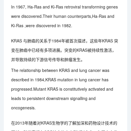
In 1967, Ha-Ras and Ki-Ras retroviral transforming genes
were discovered.Their human counterparts,Ha-Ras and
Ki-Ras ,were discovered in 1982.
KRAS 与肺癌的关系于1984年被首次描述，这些年KRAS 突
变在肺癌中已经有多项进展。突变的KRAS被持续性激活，
并导致持续的下游信号传导和肿瘤发生。
The relationship between KRAS and lung cancer was
described in 1984,KRAS mutation in lung cancer has
progressed.Mutant KRAS is constitutively activated and
leads to persistent downstream signalling and
oncogenesis.
在2013年随着对KRAS生物学的了解加深和药物设计技术的