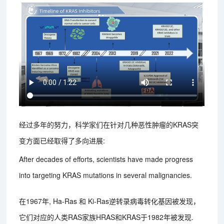
经过多年的努力，科学家们在针对几种恶性肿瘤的KRAS突
变方面已经取得了多向进展:
After decades of efforts, scientists have made progress
into targeting KRAS mutations in several malignancies.
在1967年, Ha-Ras 和 Ki-Ras逆转录病毒转化基因被发现，
它们对应的人类RAS家族HRAS和KRAS于1982年被发现.