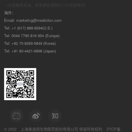
（仅限服务咨询，其他事宜请拨打川沙
总部电话）
海外：
Email:
marketing@medicilon.com
Tel: +1 (617) 888-9294(U.S.)
Tel: 0044 7790 816 954 (Europe)
Tel: +82 70-8269-5849 (Korea)
Tel: +81 80-4421-6898 (Japan)
© 2022
上海美迪西生物医药股份有限公司
保留所有权利
沪ICP备