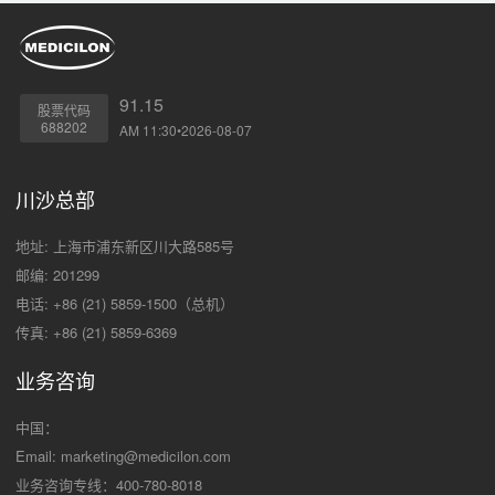
91.15
股票代码
688202
AM 11:30•2026-08-07
川沙总部
地址: 上海市浦东新区川大路585号
邮编: 201299
电话: +86 (21) 5859-1500（总机）
传真: +86 (21) 5859-6369
业务咨询
中国：
Email:
marketing@medicilon.com
业务咨询专线：400-780-8018