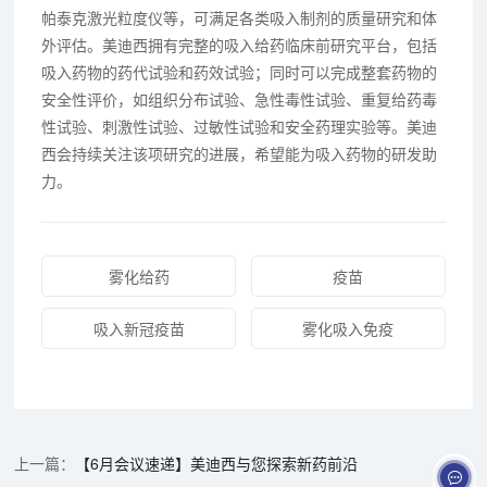
帕泰克激光粒度仪等，可满足各类吸入制剂的质量研究和体
外评估。美迪西拥有完整的吸入给药临床前研究平台，包括
吸入药物的药代试验和药效试验；同时可以完成整套药物的
安全性评价，如组织分布试验、急性毒性试验、重复给药毒
性试验、刺激性试验、过敏性试验和安全药理实验等。美迪
西会持续关注该项研究的进展，希望能为吸入药物的研发助
力。
雾化给药
疫苗
吸入新冠疫苗
雾化吸入免疫
【6月会议速递】美迪西与您探索新药前沿