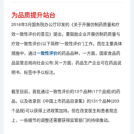
为品质提升站台
2016年3月国务院办公厅印发的《关于开展仿制药质量和疗
效一致性评价的意见》提出，要鼓励企业开展仿制药质量与
疗效一致性评价(以下简称“一致性评价”)工作。而在主要具体
措施中，通过
一致性评价
的药品品种，一方面，国家食品药
品监管总局向社会公布;另一方面，药品生产企业可在药品说
明书、标签中予以标注。
截至目前，首批通过一致性评价的13个品种(17个品规)的药
品，以及收录到《中国上市药品目录集》的131个品种(203
个品规)可以获得上述政策加持。但在改变医生和患者观念
上，一些细节的调整还需要获得监管部门的持续推动。