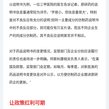
以说明书为例，一位三甲医院的医生告诉记者，原研药的说
明书信息量通常较为详尽，“字很小，但信息量很大”，特别
是对不良反应有充分的说明;但同一主要成分的仿制药说明书
中的不良反应部分，则可能仅有只言片语，而且不同企业生
产的同成分仿制药，其不良反应说明甚至并不相近。
对于药品说明书的变更情况，监管部门及企业分别应该履行
的责任也亟待进一步明确。阿斯利康相关负责人表示，“在美
国及欧盟，监管部门会定期，如每月、每季度，对新批准的
药品说明书变更信息对外公示，以方便仿制药企业跟进原研
药企的更新。”
让政策红利可期