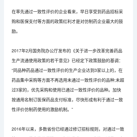
在率先通过一致性评价的企业看来，早日享受到药品招标采
购和医保支付等方面的政策红利才是对仿制药企业最大的鼓
励。
2017年2月国务院办公厅发布的《关于进一步改革完善药品
生产流通使用政策的若干意见》已经定下政策鼓励的基调：
“同品种药品通过一致性评价的生产企业达到3家以上的，在
药品集中采购等方面不再选用未通过一致性评价的品种;未超
过3家的，优先采购和使用已通过一致性评价的品种。加快
按通用名制订医保药品支付标准，尽快形成有利于通过一致
性评价仿制药使用的激励机制。”
2016年以来，多数省份已经通过修订招标规则，对通过一致