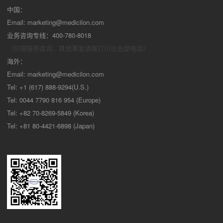
中国：
Email:
marketing@medicilon.com
业务咨询专线：400-780-8018
（仅限服务咨询，其他事宜请拨打川沙
总部电话）
海外：
Email:
marketing@medicilon.com
Tel: +1 (617) 888-9294(U.S.)
Tel: 0044 7790 816 954 (Europe)
Tel: +82 70-8269-5849 (Korea)
Tel: +81 80-4421-6898 (Japan)