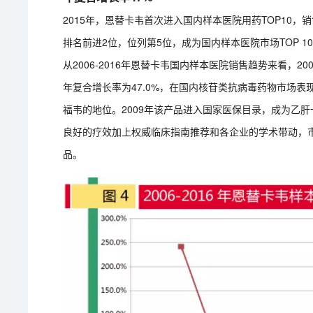
2015年，恩替卡韦首次进入国内样本医院用药TOP10，销售
排名前进2位，位列第5位，成为国内样本医院市场TOP 1
从2006-2016年恩替卡韦国内样本医院销售趋势来看，2006
年复合增长率为47.0%，在国内核苷类抗病毒药物市场
福韦的地位。2009年该产品进入国家医保目录，成为乙
良好的疗效加上权威临床指南推荐和各企业的学术带动，
品。