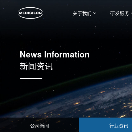
关于我们
研发服务
News Information
新闻资讯
公司新闻
行业资讯