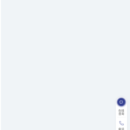
在线
咨询
电话