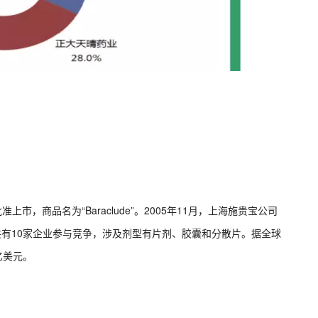
市，商品名为“Baraclude”。2005年11月，上海施贵宝公司
共有10家企业参与竞争，涉及剂型有片剂、胶囊和分散片。据全球
亿美元。