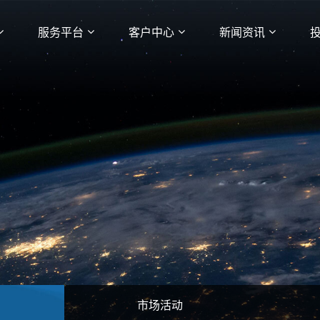
服务平台
客户中心
新闻资讯
市场活动