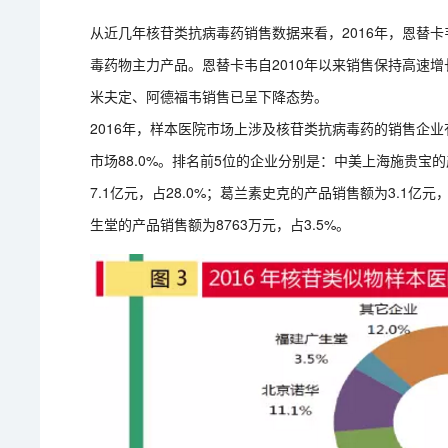
从近几年核苷类抗病毒药销售数据来看，2016年，恩替
毒药物主力产品。恩替卡韦自2010年以来销售保持高速
米夫定、阿德福韦销售已呈下降态势。
2016年，样本医院市场上涉及核苷类抗病毒药的销售企业
市场88.0%。排名前5位的企业分别是：中美上海施贵宝的
7.1亿元，占28.0%；葛兰素史克的产品销售额为3.1亿元
生堂的产品销售额为8763万元，占3.5%。