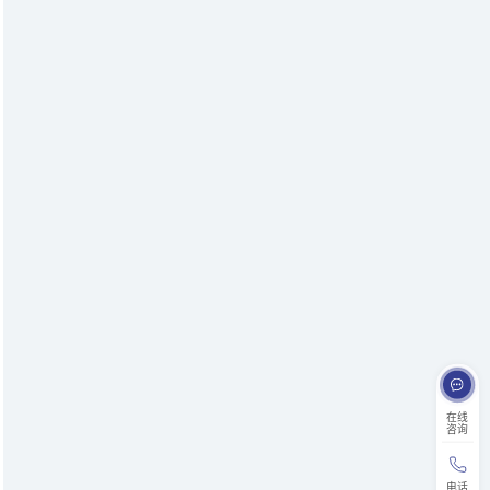
在线
咨询
电话