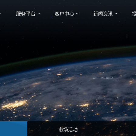
服务平台
客户中心
新闻资讯
市场活动