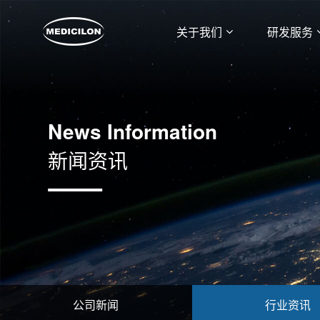
关于我们
研发服务
News Information
新闻资讯
公司新闻
行业资讯