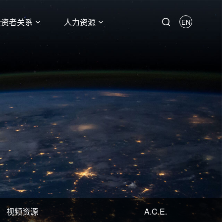
投资者关系
人力资源
EN
视频资源
A.C.E.