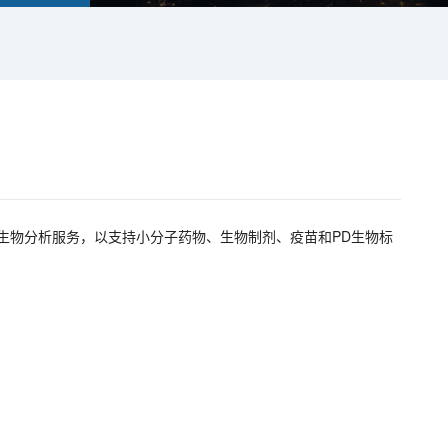
LP的生物分析服务，以支持小分子药物、生物制剂、疫苗和PD生物标