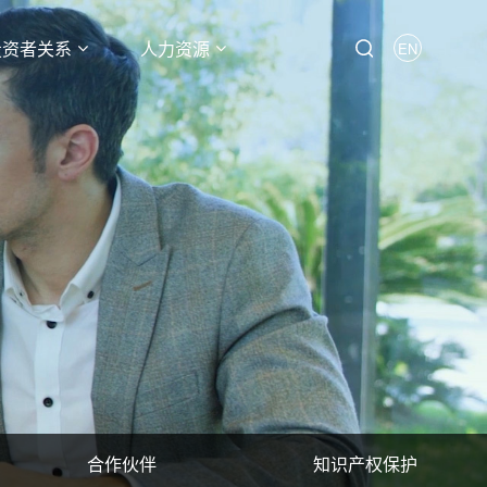
投资者关系
人力资源
EN
合作伙伴
知识产权保护