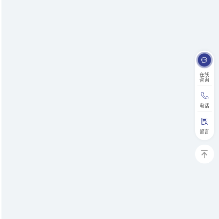
在线
咨询
电话
留言