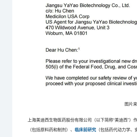
图片来
上海美迪西生物医药股份有限公司（以下简称“美迪西”）作
（包括原料药和制剂）、
临床前研究
（包括药代动力学、