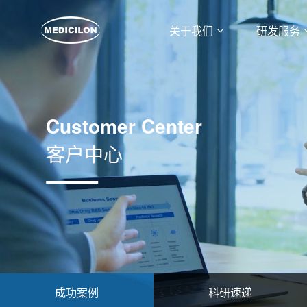
关于我们
研发服务
Customer Center
客户中心
成功案例
科研速递