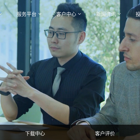
服务平台
客户中心
新闻资讯
下载中心
客户评价