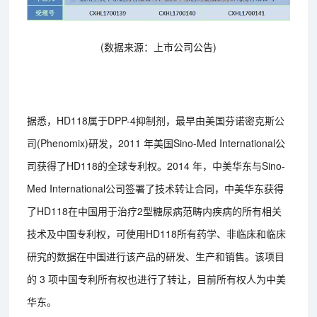
(数据来源：上市公司公告)
据悉，HD118属于DPP-4抑制剂，最早由美国芬诺密克斯公
司(Phenomix)研发，2011 年美国Sino-Med International公
司获得了HD118的全球专利权。2014 年，中美华东与Sino-
Med International公司签署了技术转让合同，中美华东获得
了HD118在中国用于治疗2型糖尿病范畴内疾病的所有相关
技术及中国专利权，可使用HD118所有药学、非临床和临床
研究的数据在中国进行该产品的研发、生产和销售。该项目
的 3 项中国专利所有权也进行了转让，目前所有权人为中美
华东。