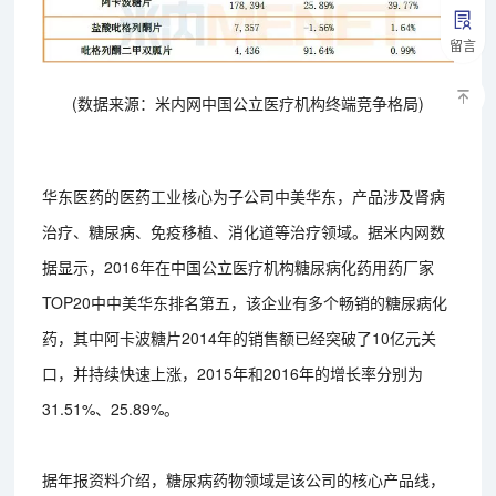
留言
(数据来源：米内网中国公立医疗机构终端竞争格局)
华东医药的医药工业核心为子公司中美华东，产品涉及肾病
治疗、糖尿病、免疫移植、消化道等治疗领域。据米内网数
据显示，2016年在中国公立医疗机构糖尿病化药用药厂家
TOP20中中美华东排名第五，该企业有多个畅销的糖尿病化
药，其中阿卡波糖片2014年的销售额已经突破了10亿元关
口，并持续快速上涨，2015年和2016年的增长率分别为
31.51%、25.89%。
据年报资料介绍，糖尿病药物领域是该公司的核心产品线，