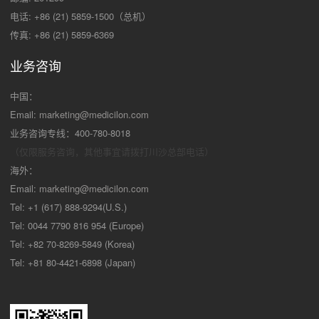
电话: +86 (21) 5859-1500（总机）
传真: +86 (21) 5859-6369
业务咨询
中国：
Email:
marketing@medicilon.com
业务咨询专线：400-780-8018
（仅限服务咨询，其他事宜请拨打川沙
总部电话）
海外：
Email:
marketing@medicilon.com
Tel: +1 (617) 888-9294(U.S.)
Tel: 0044 7790 816 954 (Europe)
Tel: +82 70-8269-5849 (Korea)
Tel: +81 80-4421-6898 (Japan)