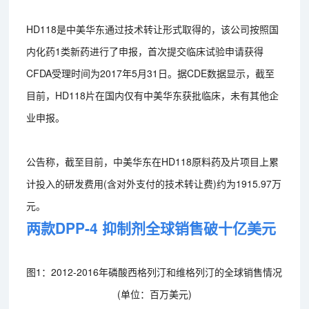
HD118是中美华东通过技术转让形式取得的，该公司按照国
内化药1类新药进行了申报，首次提交临床试验申请获得
CFDA受理时间为2017年5月31日。据CDE数据显示，截至
目前，HD118片在国内仅有中美华东获批临床，未有其他企
业申报。
公告称，截至目前，中美华东在HD118原料药及片项目上累
计投入的研发费用(含对外支付的技术转让费)约为1915.97万
元。
两款DPP-4 抑制剂全球销售破十亿美元
图1：2012-2016年磷酸西格列汀和维格列汀的全球销售情况
(单位：百万美元)