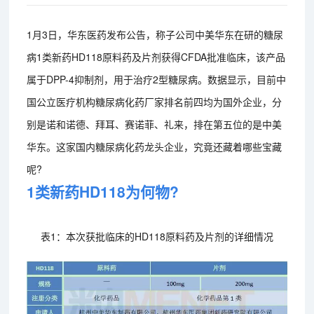
1月3日，华东医药发布公告，称子公司中美华东在研的糖尿
病1类新药HD118原料药及片剂获得CFDA批准临床，该产品
属于DPP-4抑制剂，用于治疗2型糖尿病。数据显示，目前中
国公立医疗机构糖尿病化药厂家排名前四均为国外企业，分
别是诺和诺德、拜耳、赛诺菲、礼来，排在第五位的是中美
华东。这家国内糖尿病化药龙头企业，究竟还藏着哪些宝藏
呢?
1类新药HD118为何物?
表1：本次获批临床的HD118原料药及片剂的详细情况