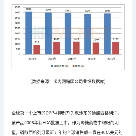
(数据来源：米内网跨国公司业绩数据库)
全球第一个上市的DPP-4抑制剂为默沙东的磷酸西格列汀，
该产品2006年获FDA批准上市，作为降糖药物中耀眼的明
星，磷酸西格列汀最近五年的全球销售额一直在40亿美元的