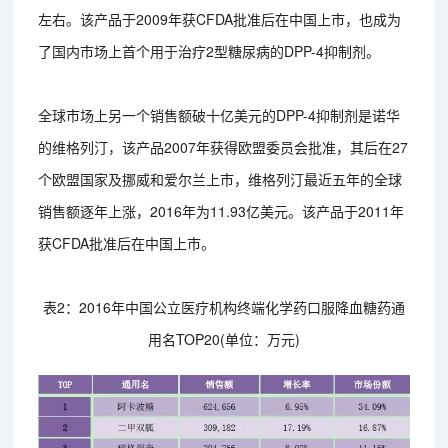
左右。该产品于2009年获CFDA批准后在中国上市，也成为
了国内市场上首个用于治疗2型糖尿病的DPP-4抑制剂。
全球市场上另一个销售额破十亿美元的DPP-4抑制剂是诺华
的维格列汀，该产品2007年获得欧盟委员会批准，其后在27
个欧盟国家及挪威和爱尔兰上市，维格列汀最近五年的全球
销售额逐年上涨，2016年为11.93亿美元。该产品于2011年
获CFDA批准后在中国上市。
表2：2016年中国公立医疗机构终端化学药口服降血糖药通
用名TOP20(单位：万元)