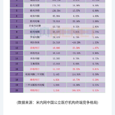
(数据来源：米内网中国公立医疗机构终端竞争格局)