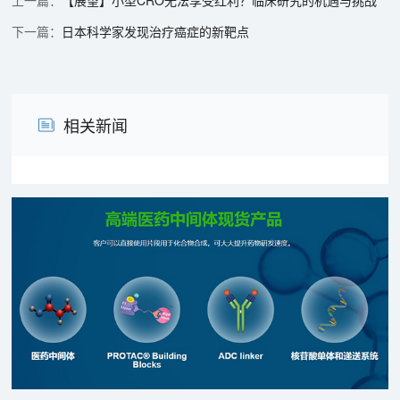
日本科学家发现治疗癌症的新靶点
相关新闻