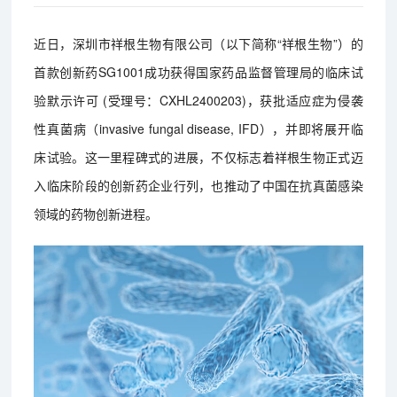
近日，深圳市祥根生物有限公司（以下简称“祥根生物”）的
首款创新药SG1001成功获得国家药品监督管理局的临床试
验默示许可 (受理号：CXHL2400203)，获批适应症为侵袭
性真菌病（invasive fungal disease, IFD），并即将展开临
床试验。这一里程碑式的进展，不仅标志着祥根生物正式迈
入临床阶段的创新药企业行列，也推动了中国在抗真菌感染
领域的药物创新进程。