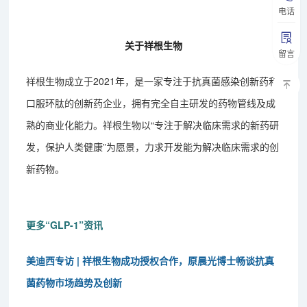
电话
关于祥根生物
留言
祥根生物成立于2021年，是一家专注于抗真菌感染创新药和
口服环肽的创新药企业，拥有完全自主研发的药物管线及成
熟的商业化能力。祥根生物以“专注于解决临床需求的新药研
发，保护人类健康”为愿景，力求开发能为解决临床需求的创
新药物。
更多“GLP-1”资讯
美迪西专访 | 祥根生物成功授权合作，原晨光博士畅谈抗真
菌药物市场趋势及创新