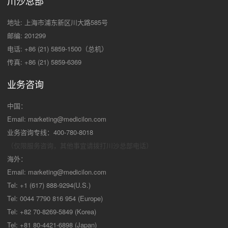
川沙总部
地址: 上海市浦东新区川大路585号
邮编: 201299
电话: +86 (21) 5859-1500（总机）
传真: +86 (21) 5859-6369
业务咨询
中国：
Email:
marketing@medicilon.com
业务咨询专线：400-780-8018
（仅限服务咨询，其他事宜请拨打川沙
总部电话）
海外：
Email:
marketing@medicilon.com
Tel: +1 (617) 888-9294(U.S.)
Tel: 0044 7790 816 954 (Europe)
Tel: +82 70-8269-5849 (Korea)
Tel: +81 80-4421-6898 (Japan)