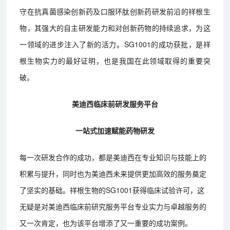
守在抗真菌感染创新药及口服环肽创新药研发前沿的祥根生
物，其强大的自主研发能力和对创新药物的持续追求，为这
一领域的进步注入了新的活力。SG1001的成功获批，是祥
根生物实力的最好证明，也是我国在此领域取得的重要突
破。
美迪西临床前研发服务平台
一站式加速赋能药物研发
每一次研发合作的成功，都是美迪西在专业知识与技能上的
积累与提升，同时也为美迪西未来提供更加高效的服务奠定
了坚实的基础。祥根生物的SG1001获得临床试验许可，这
无疑是对美迪西临床前研究服务平台专业实力与卓越服务的
又一次肯定，也为该平台增添了又一重要的成功案例。