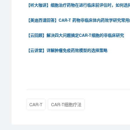
【听大咖讲】细胞治疗药物在进行临床前评估时，如何选
【美迪西请回答】CAR-T 药物非临床体内药效学研究常
【云回顾】解决四大问题搞定CAR-T细胞的非临床研究
【云讲堂】详解肿瘤免疫药效模型的选择策略
CAR-T
CAR-T细胞疗法