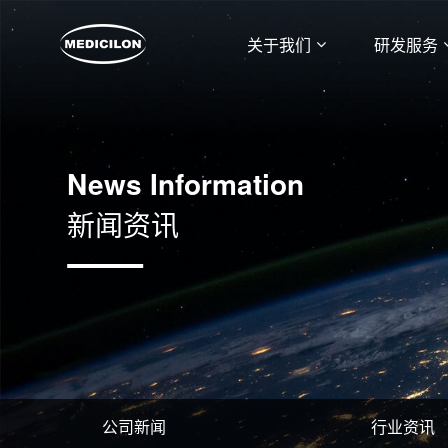
关于我们
研发服务
News Information
新闻资讯
公司新闻
行业资讯