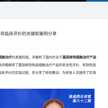
：非临床评价的关键和案例分享
T细胞治疗
的发展历程，并解析了国内外关于
基因修饰细胞治疗产品
，她详细阐述了基因修饰免疫细胞治疗产品的安全性评价、有效性验
非临床评价的实践过程，并分享了经验教训，为研发人员提供了实用