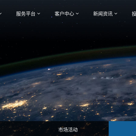
服务平台
客户中心
新闻资讯
市场活动