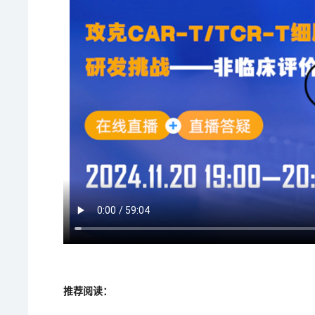
推荐阅读：