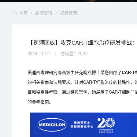
首页
新闻资讯
视频资源
【视频回放】攻克CAR-T细胞治疗研发挑战
2024-11-21
|
访问量：
7037
美迪西毒理研究部高级主任苑晓燕博士带您回顾了
CAR-
的相关指南和法规要求。针对CAR-T细胞治疗的特殊性
证和稳定性考察。通过经典案例，她展示了CAR-T细胞
的参考指南。