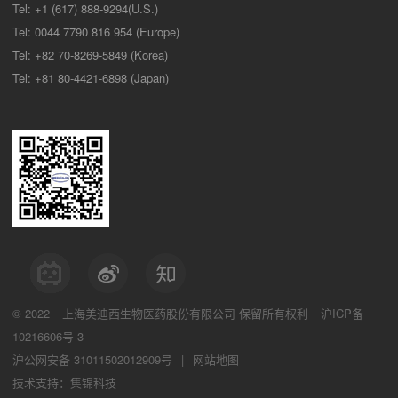
Tel: +1 (617) 888-9294(U.S.)
Tel: 0044 7790 816 954 (Europe)
Tel: +82 70-8269-5849 (Korea)
Tel: +81 80-4421-6898 (Japan)
© 2022
上海美迪西生物医药股份有限公司
保留所有权利
沪ICP备
10216606号-3
沪公网安备 31011502012909号
|
网站地图
技术支持：集锦科技