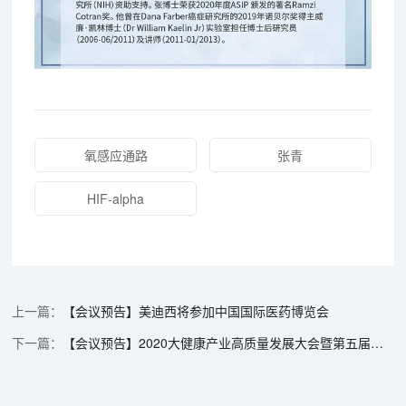
氧感应通路
张青
HIF-alpha
【会议预告】美迪西将参加中国国际医药博览会
【会议预告】2020大健康产业高质量发展大会暨第五届中国医药研发