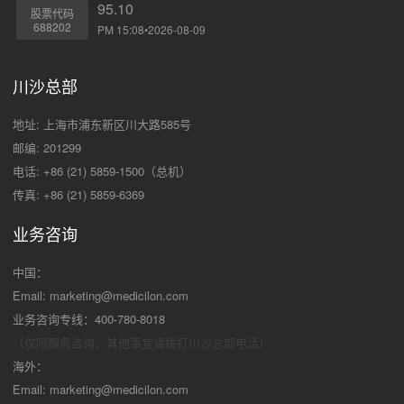
95.10
股票代码
688202
PM 15:08•2026-08-09
川沙总部
地址: 上海市浦东新区川大路585号
邮编: 201299
电话: +86 (21) 5859-1500（总机）
传真: +86 (21) 5859-6369
业务咨询
中国：
Email:
marketing@medicilon.com
业务咨询专线：400-780-8018
（仅限服务咨询，其他事宜请拨打川沙
总部电话）
海外：
Email:
marketing@medicilon.com