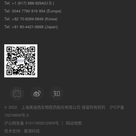
Tel: +1 (617) 888-9294(U.S.)
Tel: 0044 7790 816 954 (Europe)
Tel: +82 70-8269-5849 (Korea)
Tel: +81 80-4421-6898 (Japan)
© 2022
上海美迪西生物医药股份有限公司
保留所有权利
沪ICP备
10216606号-3
沪公网安备 31011502012909号
|
网站地图
技术支持：集锦科技