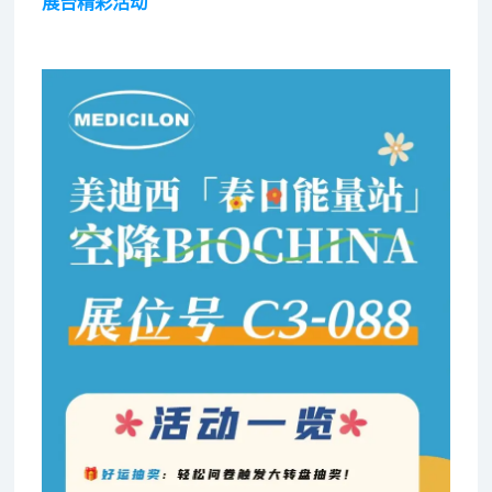
展台精彩活动