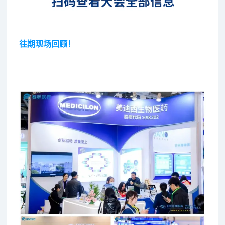
往期现场回顾！