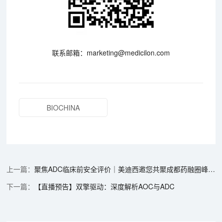
联系邮箱：marketing@medicilon.com
BIOCHINA
聚焦ADC临床前安全评价｜美迪西邀您共聚成都药融圈峰会，彭双清教授重磅分享
【直播预告】双擎驱动：深度解析AOC与ADC