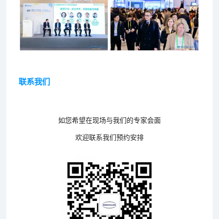
联系我们
如您希望在现场与我们的专家会面
欢迎联系我们预约安排