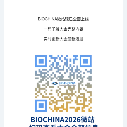
BIOCHINA微站现已全面上线
一码了解大会完整内容
实时更新大会最新进展