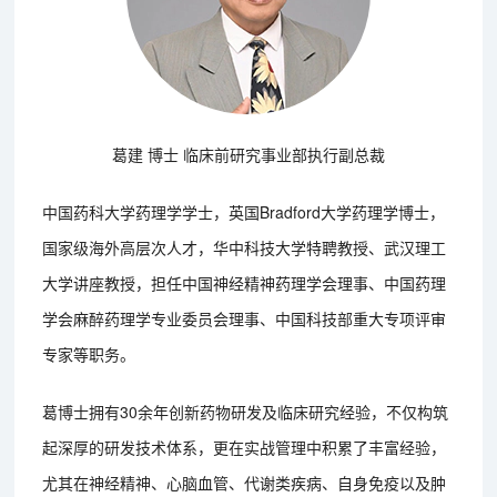
葛建 博士 临床前研究事业部执行副总裁
中国药科大学药理学学士，英国Bradford大学药理学博士，
国家级海外高层次人才，华中科技大学特聘教授、武汉理工
大学讲座教授，担任中国神经精神药理学会理事、中国药理
学会麻醉药理学专业委员会理事、中国科技部重大专项评审
专家等职务。
葛博士拥有30余年创新药物研发及临床研究经验，不仅构筑
起深厚的研发技术体系，更在实战管理中积累了丰富经验，
尤其在神经精神、心脑血管、代谢类疾病、自身免疫以及肿