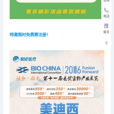
咨询
电话
留言
特邀限时免费票注册！