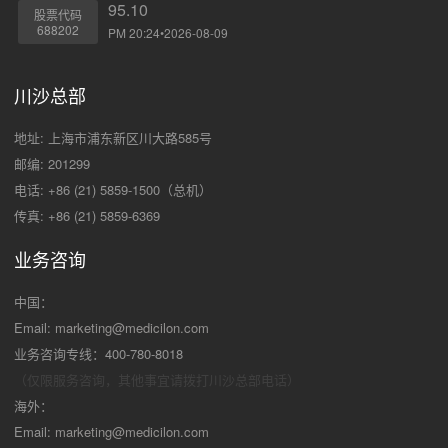
95.10
股票代码
688202
PM 20:24•2026-08-09
川沙总部
地址: 上海市浦东新区川大路585号
邮编: 201299
电话: +86 (21) 5859-1500（总机）
传真: +86 (21) 5859-6369
业务咨询
中国：
Email:
marketing@medicilon.com
业务咨询专线：400-780-8018
（仅限服务咨询，其他事宜请拨打川沙
总部电话）
海外：
Email:
marketing@medicilon.com