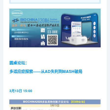
圆桌论坛：
多适应症探索——从AD失利到MASH破局
3月13日 15:00