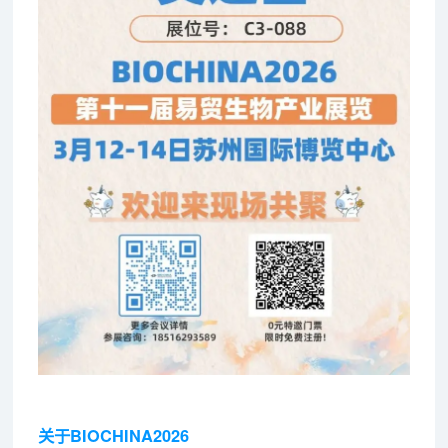
关于BIOCHINA2026