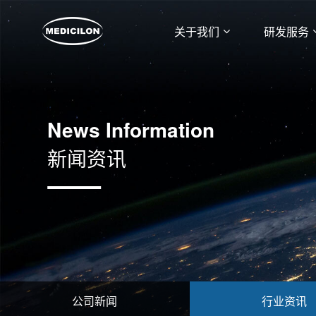
关于我们
研发服务
News Information
新闻资讯
公司新闻
行业资讯