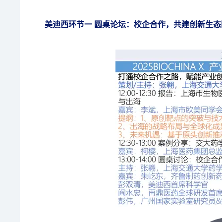
美迪西环节一 圆桌论坛：校企合作，共建创新生