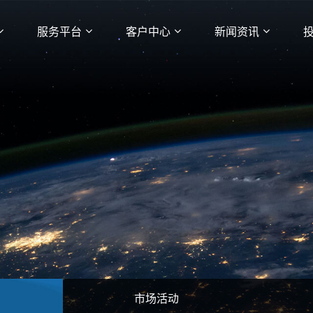
服务平台
客户中心
新闻资讯
市场活动