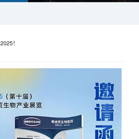
2025！