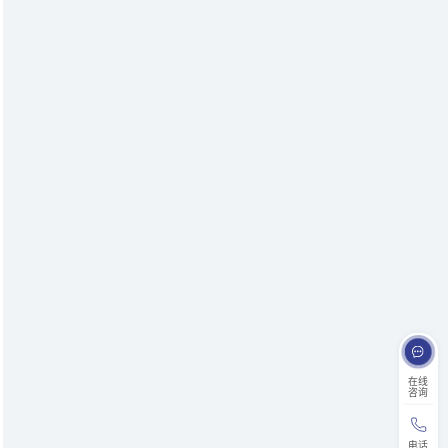
在线
咨询
电话