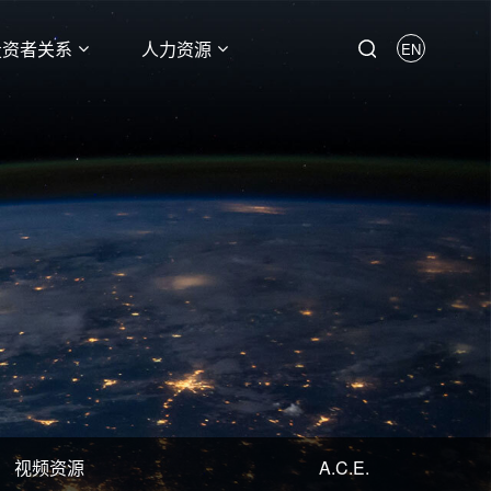
投资者关系
人力资源
EN
视频资源
A.C.E.