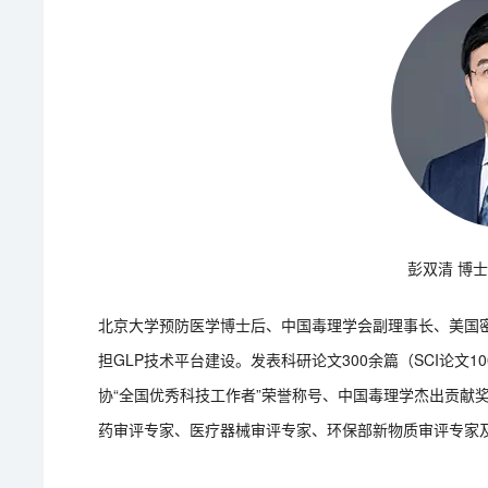
彭双清 博
北京大学预防医学博士后、中国毒理学会副理事长、美国
担GLP技术平台建设。发表科研论文300余篇（SCI论文
协“全国优秀科技工作者”荣誉称号、中国毒理学杰出贡献
药审评专家、医疗器械审评专家、环保部新物质审评专家及