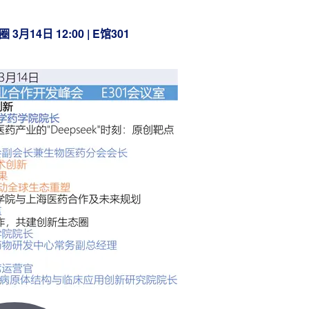
态圈
3月14日 12:00 | E馆301