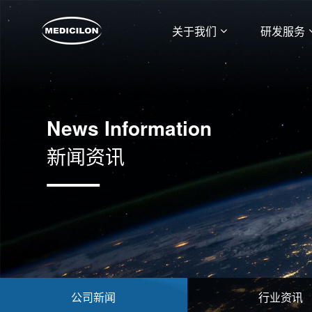
关于我们
研发服务
News Information
新闻资讯
公司新闻
行业资讯