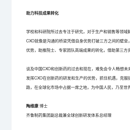
助力科技成果转化
学校和科研院所过去专注于研究，对于生产和销售等领域
CXO就像是沟通的桥梁凭借自身优势打破三方之间的壁垒，
优势，助推院士、专家团队高端成果的转化，借助第三方
谈及中国CXO和创新药的过去和现在，难免会令人畅想
发挥CXO在创新药的研发和生产的优势，抓住机遇，克
路，在全球化市场中占据一席之地，为中国人民，乃至世
陶维康
博士
齐鲁制药集团副总裁兼全球创新研发体系总经理