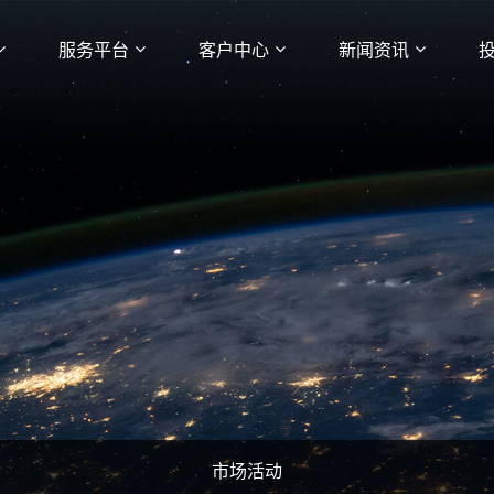
服务平台
客户中心
新闻资讯
市场活动