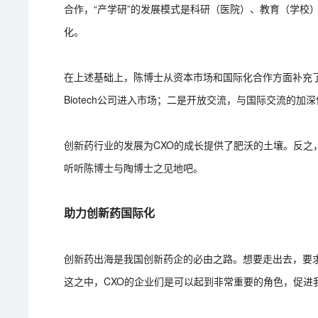
合作，“产学研”的发展模式是科研（医院）、教育（学校
化。
在上述基础上，陈博士从资本市场和国际化合作方面补充
Biotech公司进入市场；二是开放交流，与国际交流的
创新药行业的发展为CXO的成长提供了肥沃的土壤。反之
听听陈博士与陶博士之见地吧。
助力创新药国际化
创新药出海是我国创新药企的必由之路。想要走出去，要
这之中，CXO的企业们是可以起到非常重要的角色，促进