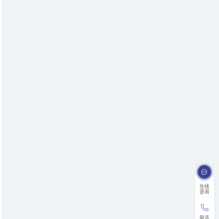
在线
咨询
电话