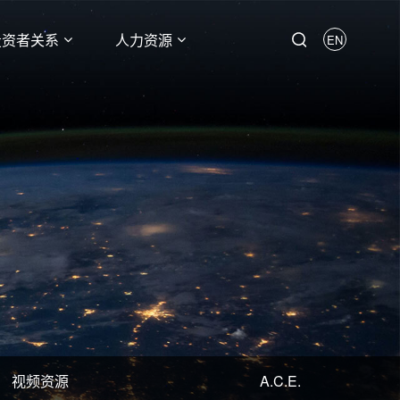
投资者关系
人力资源
EN
视频资源
A.C.E.