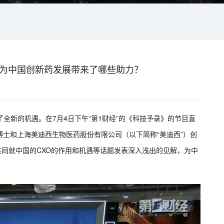
O为中国创新药发展带来了哪些助力？
全新的机遇。在7月4日下午“第1财经”的《科技予录》的节目直
士和上海美迪西生物医药股份有限公司（以下简称“美迪西”）创
共同就中国的CXO的作用和机遇等话题发表深入浅出的见解，为中