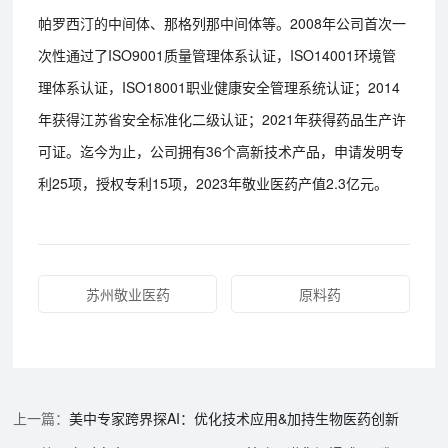
帕罗西汀的中间体、那格列那中间体等。2008年公司首次一
次性通过了ISO9001质量管理体系认证，ISO14001环境管
理体系认证，ISO18001职业健康安全管理系统认证；2014
年获得江苏省安全标准化二级认证；2021年获得药品生产许
可证。迄今为止，公司拥有36个高新技术产品，申请发明专
利25项，授权专利15项，2023年敬业医药产值2.3亿元。
苏州敬业医药
原料药
美中专家跨界探AI：优化技术应用&加持生物医药创新