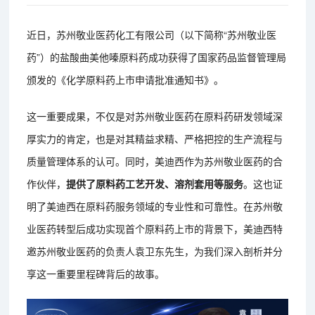
近日，苏州敬业医药化工有限公司（以下简称“苏州敬业医
药”）的盐酸曲美他嗪原料药成功获得了国家药品监督管理局
颁发的《化学原料药上市申请批准通知书》。
这一重要成果，不仅是对苏州敬业医药在原料药研发领域深
厚实力的肯定，也是对其精益求精、严格把控的生产流程与
质量管理体系的认可。同时，美迪西作为苏州敬业医药的合
作伙伴，
提供了原料药工艺开发、溶剂套用等服务
。这也证
明了美迪西在原料药服务领域的专业性和可靠性。在苏州敬
业医药转型后成功实现首个原料药上市的背景下，美迪西特
邀苏州敬业医药的负责人袁卫东先生，为我们深入剖析并分
享这一重要里程碑背后的故事。