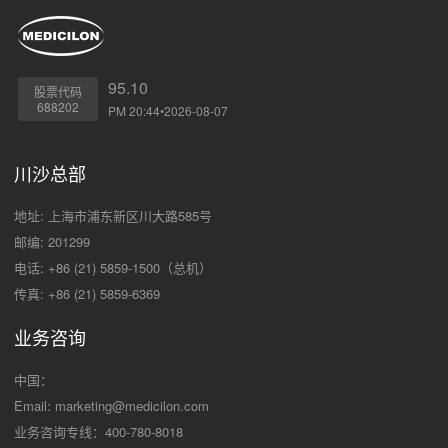
95.10
股票代码
688202
PM 20:44•2026-08-07
川沙总部
地址: 上海市浦东新区川大路585号
邮编: 201299
电话: +86 (21) 5859-1500（总机）
传真: +86 (21) 5859-6369
业务咨询
中国：
Email:
marketing@medicilon.com
业务咨询专线：400-780-8018