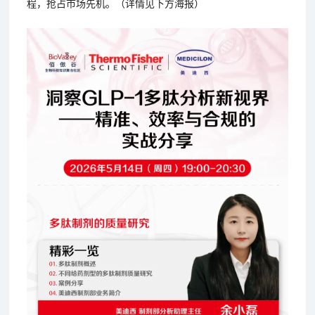
程，抢占市场先机。（详情见下方海报）