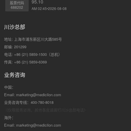
95.10
股票代码
688202
AM 02:45•2026-08-08
川沙总部
地址: 上海市浦东新区川大路585号
邮编: 201299
电话: +86 (21) 5859-1500（总机）
传真: +86 (21) 5859-6369
业务咨询
中国：
Email:
marketing@medicilon.com
业务咨询专线：400-780-8018
（仅限服务咨询，其他事宜请拨打川沙
总部电话）
海外：
Email:
marketing@medicilon.com