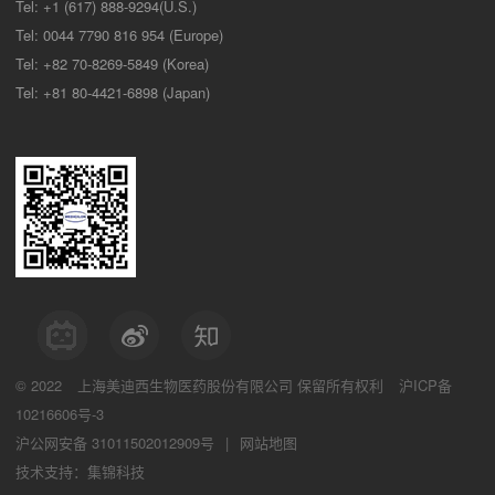
Tel: +1 (617) 888-9294(U.S.)
Tel: 0044 7790 816 954 (Europe)
Tel: +82 70-8269-5849 (Korea)
Tel: +81 80-4421-6898 (Japan)
© 2022
上海美迪西生物医药股份有限公司
保留所有权利
沪ICP备
10216606号-3
沪公网安备 31011502012909号
|
网站地图
技术支持：集锦科技