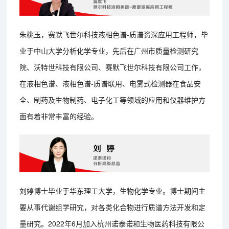
朱桃玉，赛默飞世尔科技液相色谱-质谱资深应用工程师，毕
业于中山大学分析化学专业，先后在广州市质量检测研究
院、沃特世科技有限公司、赛默飞世尔科技有限公司工作，
在液相色谱、液相色谱-质谱联用、电雾式检测器在食品安
全、制药及生物制药、电子化工等领域的应用和仪器维护方
面有着非常丰富的经验。
刘婷博士毕业于华东理工大学，生物化学专业。博士期间主
要从事代谢组学研究，对各类化合物进行质谱方法开发和定
量研究。2022年6月加入杭州诺泰诺和生物医药科技有限公