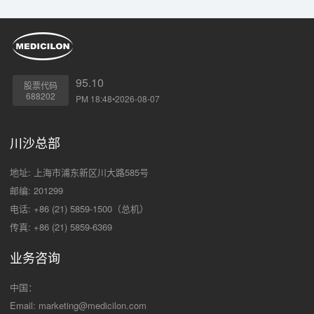
95.10
股票代码
688202
PM 18:48•2026-08-07
川沙总部
地址: 上海市浦东新区川大路585号
邮编: 201299
电话: +86 (21) 5859-1500（总机）
传真: +86 (21) 5859-6369
业务咨询
中国：
Email:
marketing@medicilon.com