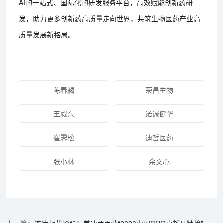
AI的一站式、国际化的研发服务平台，高效赋能创新药研
发，助力更多创新药高质量走向世界，共筑生物医药产业高
质量发展新格局。
陈春麟
荣昌生物
王威东
诺诚健华
崔霁松
迪哲医药
张小林
余文心