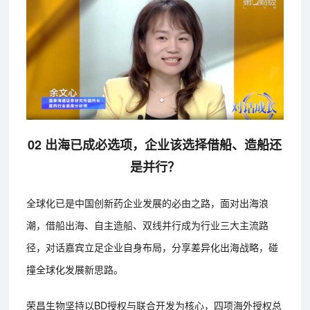
02 出海已成必选项，企业该选择借船、造船还
是并行？
全球化已是中国创新药企业发展的必由之路，面对出海浪
潮，借船出海、自主造船、双线并行成为行业三大主流路
径，对话嘉宾立足企业自身布局，分享差异化出海战略，碰
撞全球化发展新思路。
荣昌生物坚持以BD授权与联合开发为核心，四项海外授权总