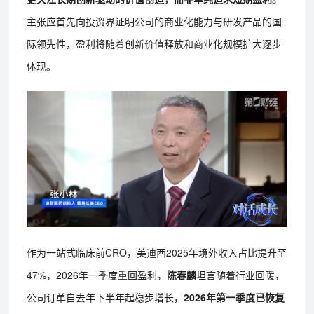
主张应首先向投资界证明公司的商业化能力与研发产品的国
际领先性，盈利将随着创新价值释放和商业化规模扩大逐步
体现。
作为一站式临床前CRO，美迪西2025年境外收入占比提升至
47%，2026年一季度重回盈利，
陈春麟
坦言随着行业回暖，
公司订单自去年下半年起稳步增长，
2026年第一季度已恢复