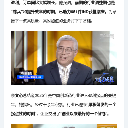
盈利，订单同比大幅增长。
他强调，
前期的行业调整期也是
“练兵”和提升效率的时期，已助力651件IND获批临床，
为承
接下一波高质量、高附加值的业务打下了基础。
余文心
总结道2025年是中国创新药行业进入盈利拐点的关键
年。她指出，经过十余年积累，行业已迎来“
厚积薄发的一个
拐点性的时刻
”，企业交出了“
创业以来最好的一个答卷
”。