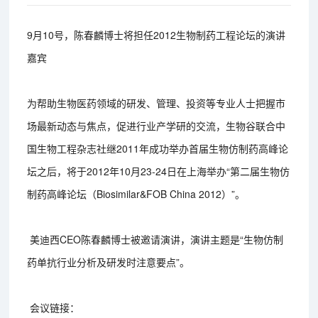
9月10号，陈春麟博士将担任2012生物制药工程论坛的演讲
嘉宾
为帮助生物医药领域的研发、管理、投资等专业人士把握市
场最新动态与焦点，促进行业产学研的交流，生物谷联合中
国生物工程杂志社继2011年成功举办首届生物仿制药高峰论
坛之后，将于2012年10月23-24日在上海举办“第二届生物仿
制药高峰论坛（Biosimilar&FOB China 2012）”。
美迪西CEO陈春麟博士被邀请演讲，演讲主题是“生物仿制
药单抗行业分析及研发时注意要点”。
会议链接：