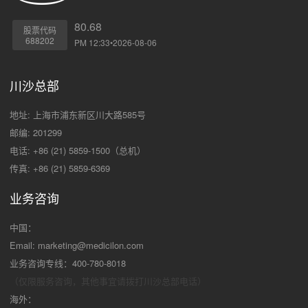
80.68
股票代码
688202
PM 12:33•2026-08-06
川沙总部
地址: 上海市浦东新区川大路585号
邮编: 201299
电话: +86 (21) 5859-1500（总机）
传真: +86 (21) 5859-6369
业务咨询
中国：
Email:
marketing@medicilon.com
业务咨询专线：400-780-8018
（仅限服务咨询，其他事宜请拨打川沙
总部电话）
海外：