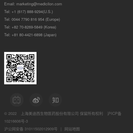
Email:
marketing@medicilon.com
Tel: +1 (617) 888-9294(U.S.)
Tel: 0044 7790 816 954 (Europe)
Tel: +82 70-8269-5849 (Korea)
Tel: +81 80-4421-6898 (Japan)
© 2022
上海美迪西生物医药股份有限公司
保留所有权利
沪ICP备
10216606号-3
沪公网安备 31011502012909号
|
网站地图