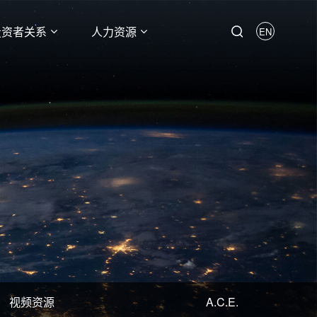
投资者关系
人力资源
EN
视频资源
A.C.E.