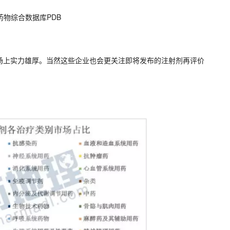
药物综合数据库PDB
场上实力雄厚。当然这些企业也会更关注即将发布的注射剂再评价