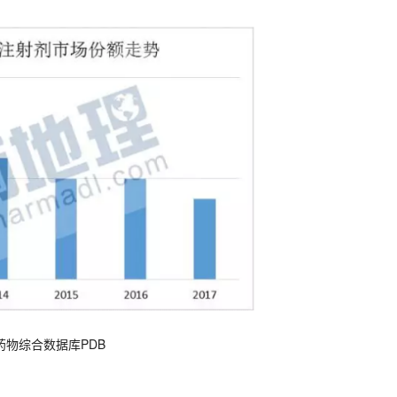
药物综合数据库PDB