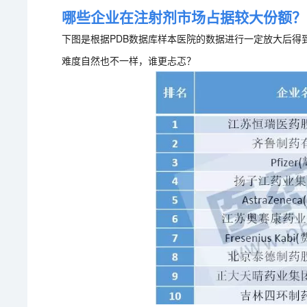
哪些企业在注射剂市场占据较大份额？
下图是根据PDB数据库样本医院的数据进行一定放大后得
难度自然也不一样，谁更忐忑？