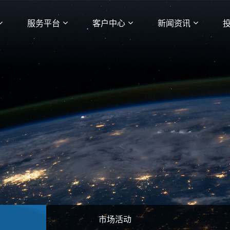
服务平台
客户中心
新闻资讯
市场活动