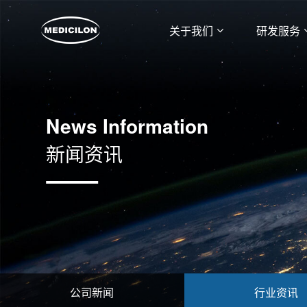
关于我们
研发服务
News Information
新闻资讯
公司新闻
行业资讯