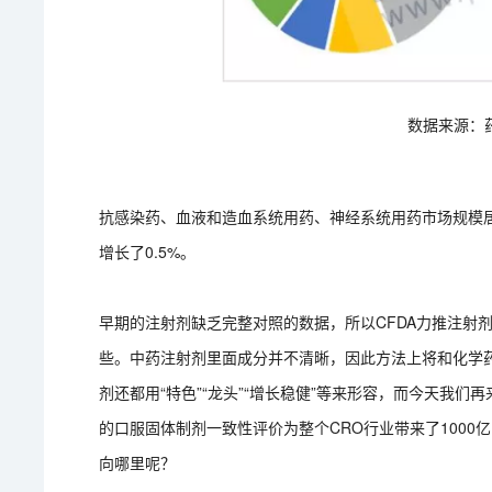
数据来源：
抗感染药、血液和造血系统用药、神经系统用药市场规模居
增长了0.5%。
早期的注射剂缺乏完整对照的数据，所以CFDA力推注射
些。中药注射剂里面成分并不清晰，因此方法上将和化学
剂还都用“特色”“龙头”“增长稳健”等来形容，而今天我们再来
的口服固体制剂一致性评价为整个CRO行业带来了100
向哪里呢？