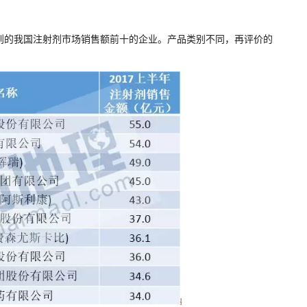
到的我国注射剂市场销售额前十的企业。产品类别不同，再评价的