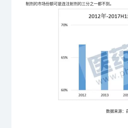
制剂的市场份额可是连注射剂的三分之一都不到。
数据来源：