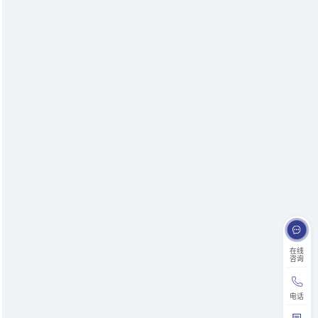
在线
咨询
电话