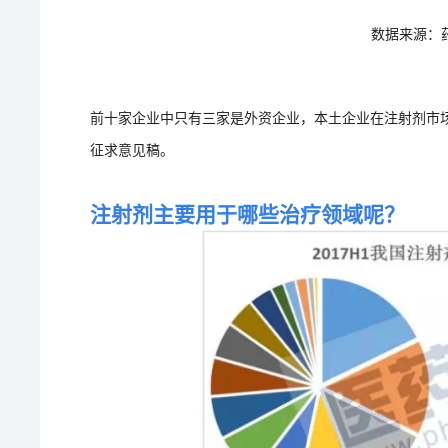
数据来源：
前十家企业中只有三家是外资企业，本土企业在注射剂市
征求意见稿。
注射剂主要用于哪些治疗领域呢？