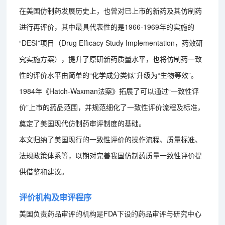
在美国仿制药发展历史上，也曾对已上市的新药及其仿制药
进行再评价，其中最具代表性的是1966-1969年的实施的
“DESI”项目（Drug Efficacy Study Implementation，药效研
究实施方案），提升了原研新药质量水平，也将仿制药一致
性的评价水平由简单的“化学成分类似”升级为“生物等效”。
1984年《Hatch-Waxman法案》拓展了可以通过“一致性评
价”上市的药品范围，并规范细化了一致性评价流程及标准，
奠定了美国现代仿制药审评制度的基础。
本文归纳了美国现行的一致性评价的操作流程、质量标准、
法规政策体系等，以期对完善我国仿制药质量一致性评价提
供借鉴和建议。
评价机构及审评程序
美国负责药品审评的机构是FDA下设的药品审评与研究中心