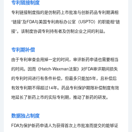
专利链接制度
专利链接制度指的是仿制药上市批准与创新药品专利期满相
“链接”及FDA与美国专利商标办公室（USPTO）的职能相“链
接”。该制度协调专利持有者及仿制企业之间的利益。
专利期补偿
由于专利审查会用掉一定的时间，审评新药申请也需要相当
的时间。因而《Hatch-Waxman法案》对FDA审评期间损失
的专利时间进行有条件补偿，但最多只能加5年，且补偿后
有效专利期不得超过14年。药品专利保护期限补偿制度有效
地延长了新药上市的实际专利期，推动了新药的研发。
数据独占制度
FDA为保护新药申请人为获得首次上市批准而提交的能够证