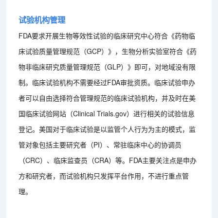
试验机构管理
FDA要求开展生物等效性试验的临床研究中心符合《药物临
床试验质量管理规范（GCP）》，生物分析实验室符合《药
物非临床研究质量管理规范（GLP）》即可，对地域没有限
制。临床试验机构不需要经过FDA审批资质。临床试验申办
者可以自由选择符合管理规范的临床试验机构，并及时在美
国临床试验网站（Clinical Trials.gov）进行相关的试验信息
登记。美国对于临床试验是以监管个人行为为主的模式，监
管对象包括主要研究者（PI）、常驻临床中心的协调员
（CRC）、临床监查员（CRA）等。FDA主要关注点是申办
方和研究者，而试验机构只发挥平台作用，不进行重点管
理。