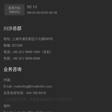
95.10
股票代码
688202
AM 00:36•2026-08-08
川沙总部
地址: 上海市浦东新区川大路585号
邮编: 201299
电话: +86 (21) 5859-1500（总机）
传真: +86 (21) 5859-6369
业务咨询
中国：
Email:
marketing@medicilon.com
业务咨询专线：400-780-8018
（仅限服务咨询，其他事宜请拨打川沙
总部电话）
海外：