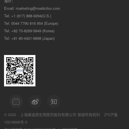
海外：
Email:
marketing@medicilon.com
Tel: +1 (617) 888-9294(U.S.)
Tel: 0044 7790 816 954 (Europe)
Tel: +82 70-8269-5849 (Korea)
Tel: +81 80-4421-6898 (Japan)
© 2022
上海美迪西生物医药股份有限公司
保留所有权利
沪ICP备
10216606号-3