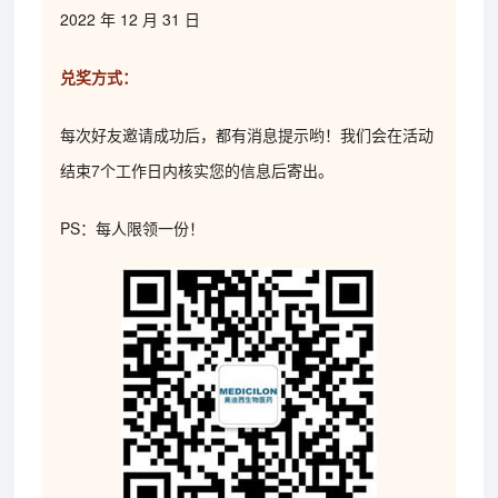
2022 年 12 月 31 日
兑奖方式：
每次好友邀请成功后，都有消息提示哟！我们会在活动
结束7个工作日内核实您的信息后寄出。
PS：每人限领一份！