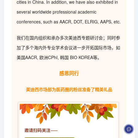
cities in China. In addition, we have also exhibited in
several worldwide professional academic
conferences, such as AACR, DOT, ELRIG, AAPS, etc.
我们在国内组织和承办多次美迪西专题研讨会；同时参
加了多个海内外专业学术会议进一步开拓国际市场，如
美国AACR, 欧洲CPhI, 韩国 BIO KOREA等。
感恩同行
美迪西市场部为医药圈的粉丝准备了精美礼品