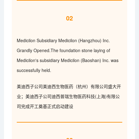
02
Medicilon Subsidiary Medicilon (Hangzhou) Inc.
Grandly Opened.The foundation stone laying of
Medicilon's subsidiary Medicilon (Baoshan) Inc. was
successfully held.
美迪西子公司美迪西生物医药（杭州）有限公司盛大开
业；美迪西子公司迪西普瑞生物医药科技(上海)有限公
司完成开工奠基正式启动建设