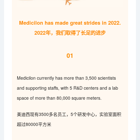
Medicilon has made great strides in 2022.
2022年，我们取得了长足的进步
01
Medicilon currently has more than 3,500 scientists
and supporting staffs, with 5 R&D centers and a lab
space of more than 80,000 square meters.
美迪西现有3500多名员工，5个研发中心，实验室面积
超过80000平方米