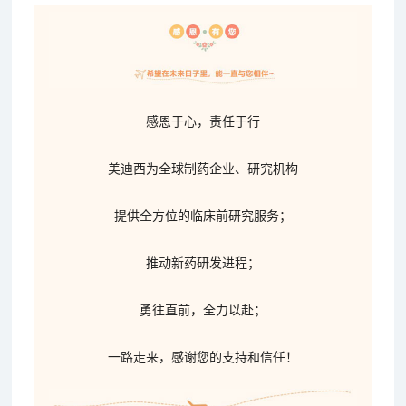
感恩于心，责任于行
美迪西为全球制药企业、研究机构
提供全方位的临床前研究服务；
推动新药研发进程；
勇往直前，全力以赴；
一路走来，感谢您的支持和信任！