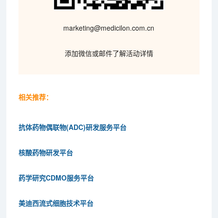
marketing@medicilon.com.cn
添加微信或邮件了解活动详情
相关推荐：
抗体药物偶联物(ADC)研发服务平台
核酸药物研发平台
药学研究CDMO服务平台
美迪西流式细胞技术平台