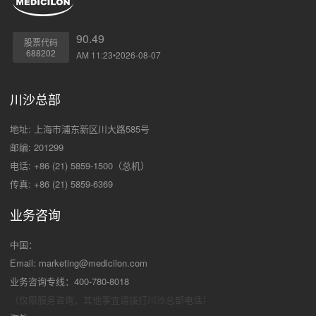
90.49
股票代码
688202
AM 11:23•2026-08-07
川沙总部
地址: 上海市浦东新区川大路585号
邮编: 201299
电话: +86 (21) 5859-1500（总机）
传真: +86 (21) 5859-6369
业务咨询
中国：
Email:
marketing@medicilon.com
业务咨询专线：400-780-8018
（仅限服务咨询，其他事宜请拨打川沙
总部电话）