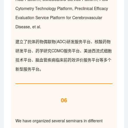
Cytometry Technology Platform, Preclinical Efficacy
Evaluation Service Platform for Cerebrovascular
Disease, et al.
建立了抗体药物偶联物(ADC)研发服务平台、核酸药物
研发平台、药学研究CDMO服务平台、美迪西流式细胞
技术平台、脑血管疾病临床前药效评价服务平台等多个
新型服务平台。
06
We have organized several seminars in different