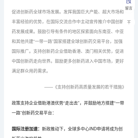
留言
促进创新药全球市场发展。发挥我国巨大产能、超大市场和
丰富经验的优势，在国际交流合作中主动宣传推介中国创新
药发展成果。鼓励引导有条件的地区探索面向东南亚、中亚
和其他共建“一带一路”国家搭建全球创新药交易平台，加强
国际推广。支持创新药企业借助香港、澳门相关优势，促进
中国创新药走向世界。鼓励更多创新药进入中国市场，更好
满足群众用药需求。
——《支持创新药高质量发展的若干措施》
政策支持企业借助港澳优势“走出去”，并鼓励地方搭建“一带
一路”创新药交易平台：
国际注册加速：
新政推动下，全球多中心IND申请将成为创