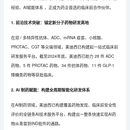
经验、AI赋能体系 ，正成为药企首选的临床前合作伙伴。
1. 前沿技术突破：锚定新分子药物研发高地
在双 / 多特异性抗体、ADC、mRNA 疫苗、小核酸、
PROTAC、CGT 等尖端领域，美迪西已构建起一站式临床前
研发服务平台。截至2024年底，美迪西已助力 28 件 ADC
药物、5 件 PROTAC 药物、34 件抗体药物、11 件 GLP-1
降糖类药物等获批临床。
2. AI 制药赋能：
构建全周期智能化研发体系
在AI制药领域，美迪西已构建覆盖药物发现、临床前安全性
评价的全链条AI技术服务平台，构建出一整条快速实现AI药
物从青苗到IND批件的通路。