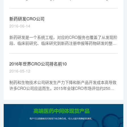
productivity.
新药研发CRO公司
2016-06-14
新药研发是一个系统工程，对应的CRO服务也覆盖了从发现阶
段、临床前研究、临床研究到新药注册申报等药物研发的整个
过程。
2016年世界CRO公司排名前10
2016-05-12
制药和生物技术公司研发生产力下降和新产品开发成本高导致
许多CRO公司应运而生。2015年全球CRO市场评估约250亿
美元。行业大牛是来自美国、欧洲和亚洲的上市公司和私营企
业，囊括的医药研究大大小小所有的事。