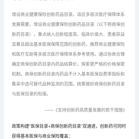
增设商业健康保险创新药品目录。适应多层次医疗保障体系
发展需要，增设商业健康保险创新药品目录（以下称商保创
新药目录），重点纳入创新程度高、临床价值大、患者获益
显著且超出基本医保保障范围的创新药，推荐商业健康保险
和医疗互助等多层次医疗保障体系参考使用。通过协商合理
确定商保创新药目录内药品结算价，探索更严格的价格保密
机制。商保创新药目录内药品不计入基本医保自费率指标和
集采中选可替代品种监测的范围。统筹做好商保创新药目录
与医保目录的衔接。
——《支持创新药高质量发展的若干措施》
政策构建“医保目录+商保创新药目录”双通道，创新药可同时
获得基本医保与商业保险覆盖：