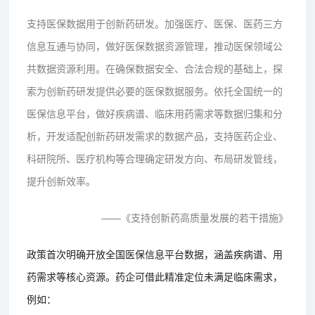
支持医保数据用于创新药研发。加强医疗、医保、医药三方
信息互通与协同，做好医保数据资源管理，推动医保领域公
共数据资源利用。在确保数据安全、合法合规的基础上，探
索为创新药研发提供必要的医保数据服务。依托全国统一的
医保信息平台，做好疾病谱、临床用药需求等数据归集和分
析，开发适配创新药研发需求的数据产品，支持医药企业、
科研院所、医疗机构等合理确定研发方向、布局研发管线，
提升创新效率。
——《支持创新药高质量发展的若干措施》
政策首次明确开放全国医保信息平台数据，涵盖疾病谱、用
药需求等核心资源。药企可借此精准定位未满足临床需求，
例如：