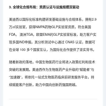
3. 全球化合规布局
：资质认证与设施规模双驱动
美迪西以国际化标准构建研发基础设施与合规体系，拥有2.9
万㎡实验室，获得NMPA药物GLP实验室资质，符合美国
FDA， 澳洲TGA，欧盟EMA的GLP实验室标准，助力客户实
现多国IND申报。其分析测试中心通过 CNAS 认证，数据可
在全球 100 多个国家互认，为国际化合作提供了坚实背书。
随着新政的落地，中国生物医药行业将进入政策红利和技术
突破的发展期。美迪西作为生物医药产业升级的“赋能者”与
“加速器”，将依托一站式生物医药临床前研发服务平台，持
续赋能客户创新，助力中国向创新药强国跨越。