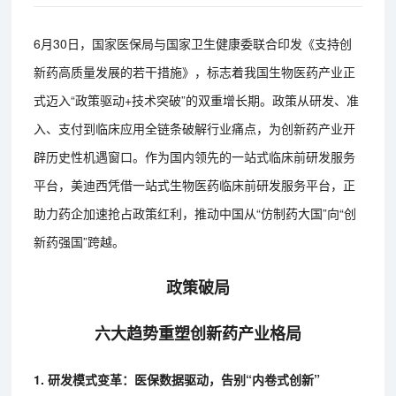
6月30日，国家医保局与国家卫生健康委联合印发《支持创
新药高质量发展的若干措施》，标志着我国生物医药产业正
式迈入“政策驱动+技术突破”的双重增长期。政策从研发、准
入、支付到临床应用全链条破解行业痛点，为创新药产业开
辟历史性机遇窗口。作为国内领先的一站式临床前研发服务
平台，美迪西凭借一站式生物医药临床前研发服务平台，正
助力药企加速抢占政策红利，推动中国从“仿制药大国”向“创
新药强国”跨越。
政策破局
六大趋势重塑创新药产业格局
1. 研发模式变革：医保数据驱动，告别“内卷式创新”