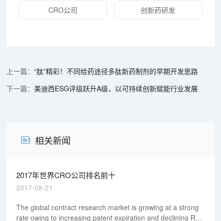
CRO公司
创新药研发
“肽”精彩！不同给药途径多肽新药制剂的早期开发思路
美迪西ESG评级跃升A级，以可持续创新赋能行业发展
相关新闻
2017年世界CRO公司排名前十
2017-08-21
The global contract research market is growing at a strong
rate owing to increasing patent expiration and declining R&D