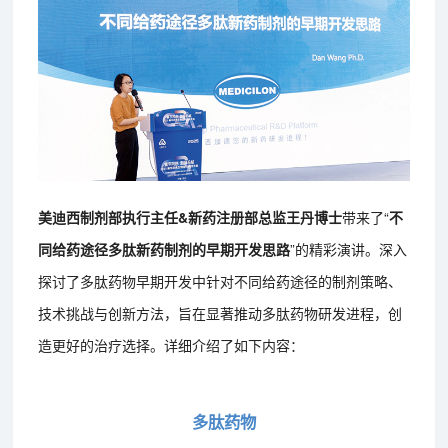
美迪西制剂部执行主任&新药注册部总监王丹博士
带来了“
不
同给药途径多肽新药制剂的早期开发思路
”的精彩演讲。深入
探讨了多肽药物早期开发中针对不同给药途径的制剂策略、
技术挑战与创新方法，旨在显著推动多肽药物研发进程，创
造更好的治疗选择。详细介绍了如下内容：
多肽药物