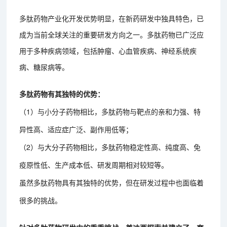
多肽药物产业化开发优势明显，在新药研发中独具特色，已
成为当前全球关注的重要研发方向之一。多肽药物已广泛应
用于多种疾病领域，包括肿瘤、心血管疾病、神经系统疾
病、糖尿病等。
多肽药物有其独特的优势：
（1）与小分子药物相比，多肽药物与靶点的亲和力强、特
异性高、适应症广泛、副作用低等；
（2）与大分子药物相比，多肽药物稳定性高、纯度高、免
疫原性低、生产成本低、研发周期相对较短等。
虽然多肽药物具有其独特的优势，但在研发过程中也面临着
很多的挑战。