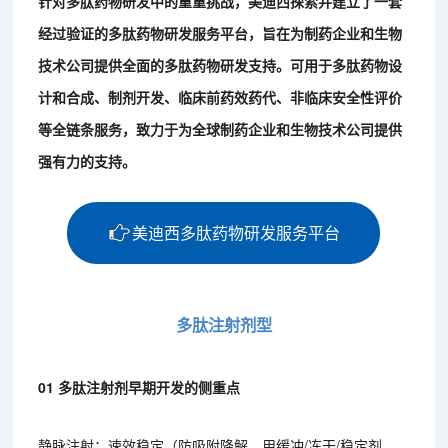
针对多肽药物研发中的重重挑战，美迪西探索并建立了一套
经过验证的多肽药物研发服务平台，旨在为制药企业和生物
技术公司提供全面的多肽药物研发支持。可用于多肽药物设
计和合成、制剂开发、临床前药效药代、非临床安全性评价
等全链条服务，致力于为全球制药企业和生物技术公司提供
强有力的支持。
美迪西多肽药物研发服务平台
多肽注射剂型
01 多肽注射剂早期开发的侧重点
静脉注射：速效稳定（防吸附降解，用缓冲/冻干/稳定剂