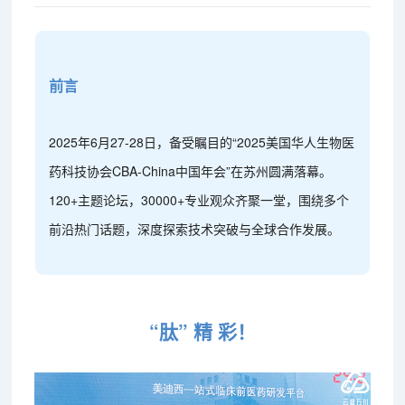
前言
2025年6月27-28日，备受瞩目的“2025美国华人生物医
药科技协会CBA-China中国年会”在苏州圆满落幕。
120+主题论坛，30000+专业观众齐聚一堂，围绕多个
前沿热门话题，深度探索技术突破与全球合作发展。
“肽” 精 彩！