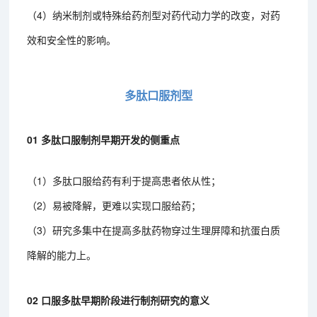
（4）纳米制剂或特殊给药剂型对药代动力学的改变，对药
效和安全性的影响。
多肽口服剂型
01 多肽口服制剂早期开发的侧重点
（1）多肽口服给药有利于提高患者依从性；
（2）易被降解，更难以实现口服给药；
（3）研究多集中在提高多肽药物穿过生理屏障和抗蛋白质
降解的能力上。
02 口服多肽早期阶段进行制剂研究的意义