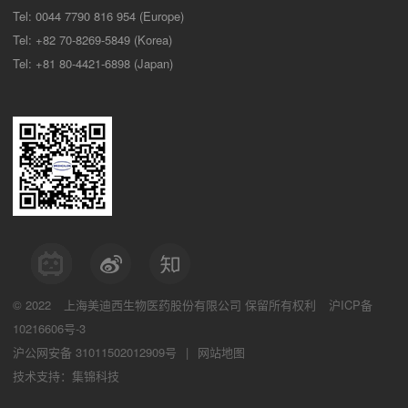
Tel: 0044 7790 816 954 (Europe)
Tel: +82 70-8269-5849 (Korea)
Tel: +81 80-4421-6898 (Japan)
© 2022
上海美迪西生物医药股份有限公司
保留所有权利
沪ICP备
10216606号-3
沪公网安备 31011502012909号
|
网站地图
技术支持：集锦科技