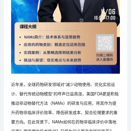
近年来，全球药物研发领域对“减少动物使用、优化实验设
计、替代传统动物模型”的呼声日益高涨，美国FDA更是积极
推动非动物替代方法（NAMs）的研发与应用，将其作为提
升药物非临床评价效率、降低研发成本、契合伦理要求的重
要方向。在此背景下，NAMs如何在药物非临床评价中落地