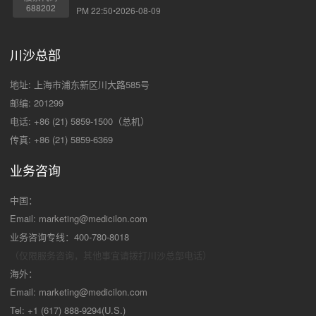
688202
PM 22:50•2026-08-09
川沙总部
地址: 上海市浦东新区川大路585号
邮编: 201299
电话: +86 (21) 5859-1500（总机）
传真: +86 (21) 5859-6369
业务咨询
中国：
Email:
marketing@medicilon.com
业务咨询专线：400-780-8018
（仅限服务咨询，其他事宜请拨打川沙
总部电话）
海外：
Email:
marketing@medicilon.com
Tel: +1 (617) 888-9294(U.S.)