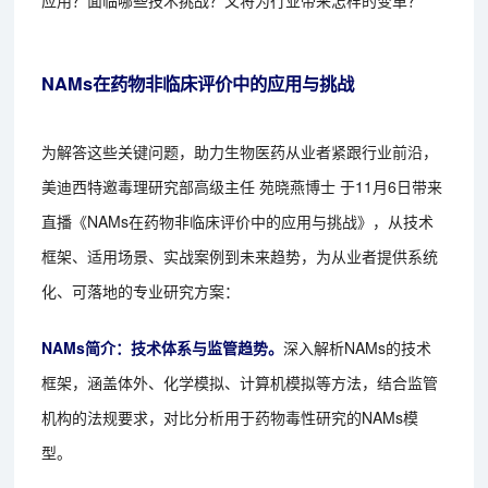
应用？面临哪些技术挑战？又将为行业带来怎样的变革？
NAMs在药物非临床评价中的应用与挑战
为解答这些关键问题，助力生物医药从业者紧跟行业前沿，
美迪西特邀毒理研究部高级主任 苑晓燕博士 于11月6日带来
直播《NAMs在药物非临床评价中的应用与挑战》，从技术
框架、适用场景、实战案例到未来趋势，为从业者提供系统
化、可落地的专业研究方案：
NAMs简介：技术体系与监管趋势。
深入解析NAMs的技术
框架，涵盖体外、化学模拟、计算机模拟等方法，结合监管
机构的法规要求，对比分析用于药物毒性研究的NAMs模
型。