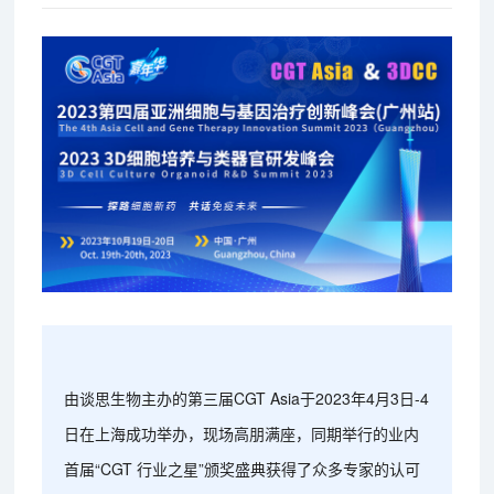
由谈思生物主办的第三届CGT Asia于2023年4月3日-4
日在上海成功举办，现场高朋满座，同期举行的业内
首届“CGT 行业之星”颁奖盛典获得了众多专家的认可