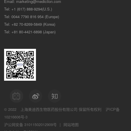
Email:
marketing@medicilon.com
Tel: +1 (617) 888-9294(U.S.)
Tel: 0044 7790 816 954 (Europe)
Tel: +82 70-8269-5849 (Korea)
Tel: +81 80-4421-6898 (Japan)
© 2022
上海美迪西生物医药股份有限公司
保留所有权利
沪ICP备
10216606号-3
沪公网安备 31011502012909号
|
网站地图