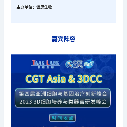
主办单位：谈思生物
嘉宾阵容