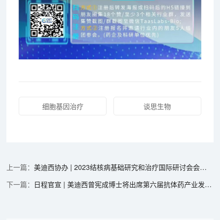
细胞基因治疗
谈思生物
美迪西协办 | 2023结核病基础研究和治疗国际研讨会会议通知
日程官宣 | 美迪西曾宪成博士将出席第六届抗体药产业发展大会，分享非临床研究策略思考