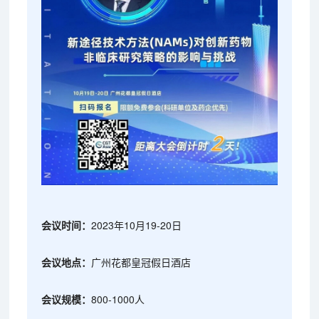
会议时间：
2023年10月19-20日
会议地点：
广州花都皇冠假日酒店
会议规模：
800-1000人