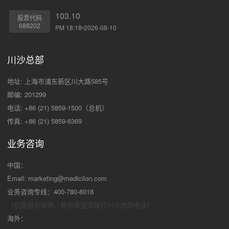
103.10
股票代码
688202
PM 18:18•2026-08-10
川沙总部
地址: 上海市浦东新区川大路585号
邮编: 201299
电话: +86 (21) 5859-1500（总机）
传真: +86 (21) 5859-6369
业务咨询
中国：
Email:
marketing@medicilon.com
业务咨询专线：400-780-8018
（仅限服务咨询，其他事宜请拨打川沙
总部电话）
海外：