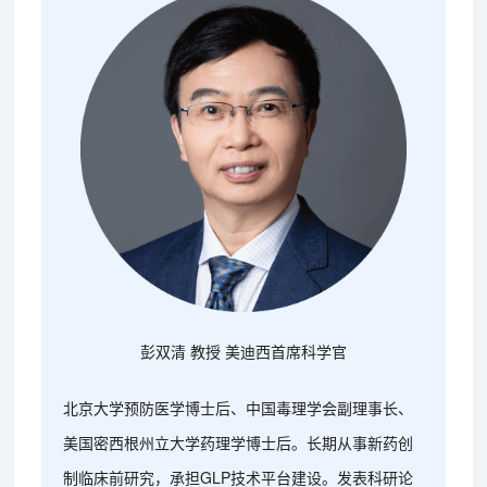
彭双清 教授 美迪西首席科学官
北京大学预防医学博士后、中国毒理学会副理事长、
美国密西根州立大学药理学博士后。长期从事新药创
制临床前研究，承担GLP技术平台建设。发表科研论