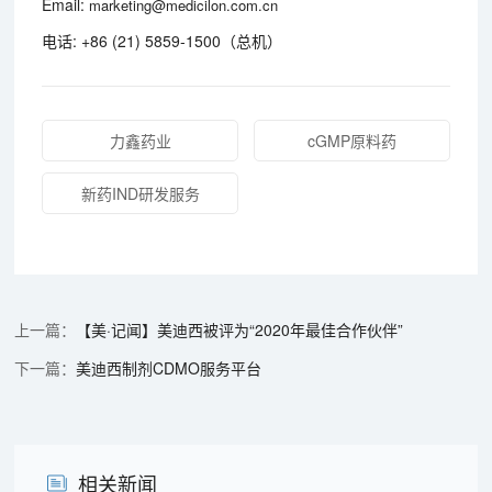
Email:
marketing@medicilon.com.cn
电话: +86 (21) 5859-1500（总机）
力鑫药业
cGMP原料药
新药IND研发服务
【美·记闻】美迪西被评为“2020年最佳合作伙伴”
美迪西制剂CDMO服务平台
相关新闻