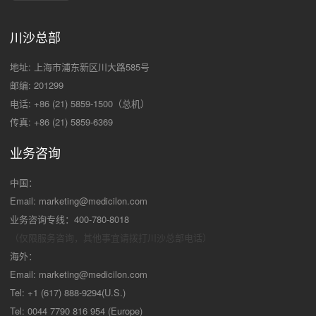
川沙总部
地址: 上海市浦东新区川大路585号
邮编: 201299
电话: +86 (21) 5859-1500（总机）
传真: +86 (21) 5859-6369
业务咨询
中国：
Email:
marketing@medicilon.com
业务咨询专线：400-780-8018
（仅限服务咨询，其他事宜请拨打川沙
总部电话）
海外：
Email:
marketing@medicilon.com
Tel: +1 (617) 888-9294(U.S.)
Tel: 0044 7790 816 954 (Europe)