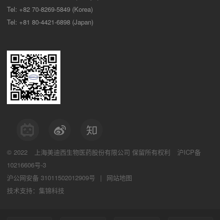
Tel: +82 70-8269-5849 (Korea)
Tel: +81 80-4421-6898 (Japan)
© 2022
上海美迪西生物医药股份有限公司
保留所有权利
沪ICP备
10216606号-3
沪公网安备 31011502012909号
|
网站地图
技术支持：集锦科技