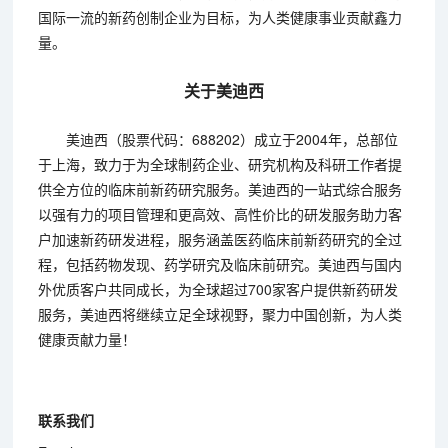
国际一流的新药创制企业为目标，为人类健康事业贡献鑫力
量。
关于美迪西
美迪西（股票代码：688202）成立于2004年，总部位
于上海，致力于为全球制药企业、研究机构及科研工作者提
供全方位的临床前新药研究服务。美迪西的一站式综合服务
以强有力的项目管理和更高效、高性价比的研发服务助力客
户加速新药研发进程，服务涵盖医药临床前新药研究的全过
程，包括药物发现、药学研究及临床前研究。美迪西与国内
外优质客户共同成长，为全球超过700家客户提供新药研发
服务，美迪西将继续立足全球视野，聚力中国创新，为人类
健康贡献力量！
联系我们